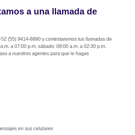
tamos a una llamada de
+52 (55) 9414-8880 y contestaremos tus llamadas de
 a.m. a 07:00 p.m. sábado: 08:00 a.m. a 02:30 p.m.
caso a nuestros agentes para que le hagas