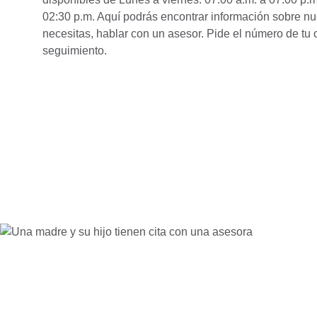
02:30 p.m. Aquí podrás encontrar información sobre nues
necesitas, hablar con un asesor. Pide el número de tu 
seguimiento.