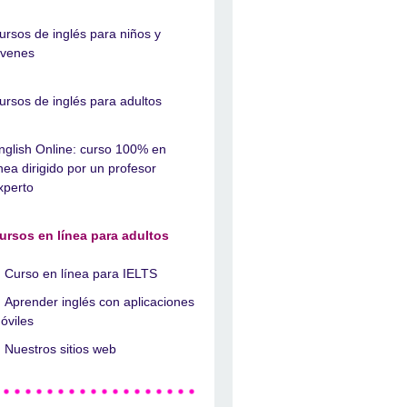
ursos de inglés para niños y
óvenes
ursos de inglés para adultos
nglish Online: curso 100% en
ínea dirigido por un profesor
xperto
ursos en línea para adultos
Curso en línea para IELTS
Aprender inglés con aplicaciones
óviles
Nuestros sitios web