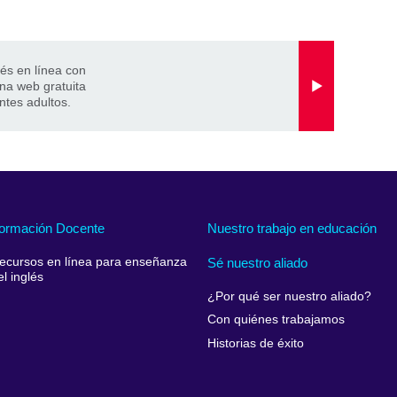
és en línea con
na web gratuita
ntes adultos.
ormación Docente
Nuestro trabajo en educación
ecursos en línea para enseñanza
Sé nuestro aliado
el inglés
¿Por qué ser nuestro aliado?
Con quiénes trabajamos
Historias de éxito