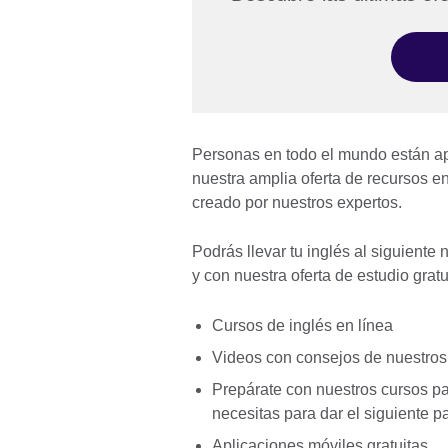
Personas en todo el mundo están apr
nuestra amplia oferta de recursos e
creado por nuestros expertos.
Podrás llevar tu inglés al siguiente
y con nuestra oferta de estudio grat
Cursos de inglés en línea
Videos con consejos de nuestros 
Prepárate con nuestros cursos pa
necesitas para dar el siguiente pa
Aplicaciones móviles gratuitas