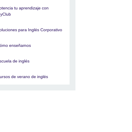
otencia tu aprendizaje con
yClub
oluciones para Inglés Corporativo
ómo enseñamos
scuela de inglés
ursos de verano de inglés