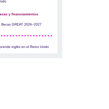
nido
ecas y financiamientos
Becas GREAT 2026–2027
prende inglés en el Reino Unido