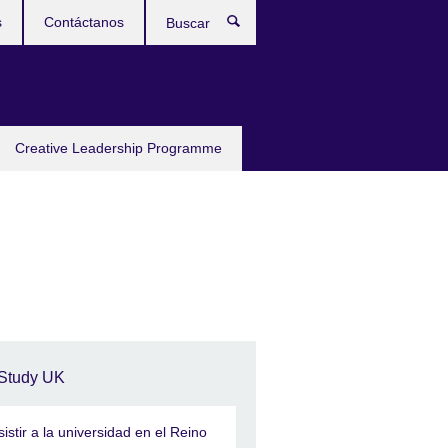
s
Contáctanos
Buscar
Creative Leadership Programme
Study UK
sistir a la universidad en el Reino