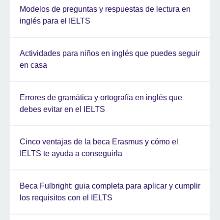
Modelos de preguntas y respuestas de lectura en
inglés para el IELTS
Actividades para niños en inglés que puedes seguir
en casa
Errores de gramática y ortografía en inglés que
debes evitar en el IELTS
Cinco ventajas de la beca Erasmus y cómo el
IELTS te ayuda a conseguirla
Beca Fulbright: guia completa para aplicar y cumplir
los requisitos con el IELTS