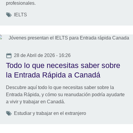
profesionales.
Tags
IELTS
Date
28 de Abril de 2026 - 16:26
Todo lo que necesitas saber sobre
la Entrada Rápida a Canadá
Descubre aquí todo lo que necesitas saber sobre la
Entrada Rápida, y cómo su reanudación podría ayudarte
a vivir y trabajar en Canadá.
Tags
Estudiar y trabajar en el extranjero