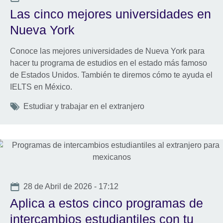
Las cinco mejores universidades en
Nueva York
Conoce las mejores universidades de Nueva York para
hacer tu programa de estudios en el estado más famoso
de Estados Unidos. También te diremos cómo te ayuda el
IELTS en México.
Tags
Estudiar y trabajar en el extranjero
Date
28 de Abril de 2026 - 17:12
Aplica a estos cinco programas de
intercambios estudiantiles con tu