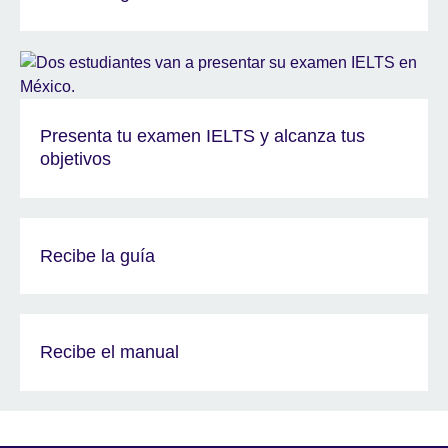
Presenta tu examen IELTS y alcanza tus
objetivos
Recibe la guía
Recibe el manual