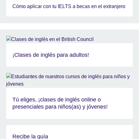
Cómo aplicar con tu IELTS a becas en el extranjero
¡Clases de inglés para adultos!
Tú eliges, ¡clases de inglés online o
presenciales para niños(as) y jóvenes!
Recibe la guía