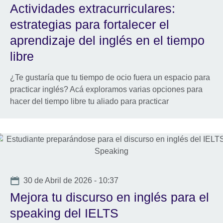
Actividades extracurriculares:
estrategias para fortalecer el
aprendizaje del inglés en el tiempo
libre
¿Te gustaría que tu tiempo de ocio fuera un espacio para
practicar inglés? Acá exploramos varias opciones para
hacer del tiempo libre tu aliado para practicar
Date
30 de Abril de 2026 - 10:37
Mejora tu discurso en inglés para el
speaking del IELTS