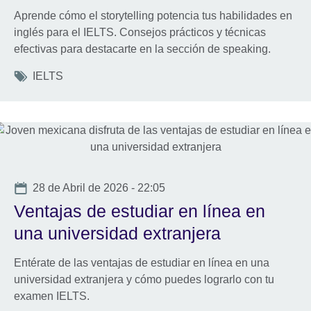
Aprende cómo el storytelling potencia tus habilidades en
inglés para el IELTS. Consejos prácticos y técnicas
efectivas para destacarte en la sección de speaking.
Tags
IELTS
Date
28 de Abril de 2026 - 22:05
Ventajas de estudiar en línea en
una universidad extranjera
Entérate de las ventajas de estudiar en línea en una
universidad extranjera y cómo puedes lograrlo con tu
examen IELTS.