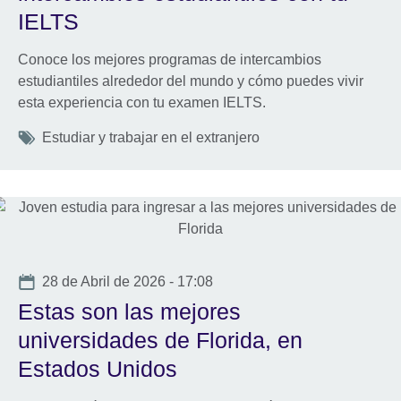
IELTS
Conoce los mejores programas de intercambios
estudiantiles alrededor del mundo y cómo puedes vivir
esta experiencia con tu examen IELTS.
Tags
Estudiar y trabajar en el extranjero
Date
28 de Abril de 2026 - 17:08
Estas son las mejores
universidades de Florida, en
Estados Unidos