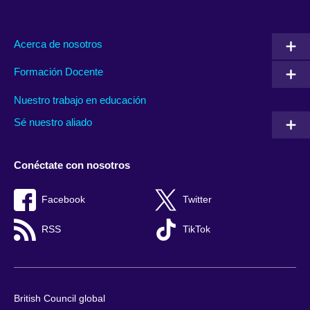
Acerca de nosotros
Formación Docente
Nuestro trabajo en educación
Sé nuestro aliado
Conéctate con nosotros
Facebook
Twitter
RSS
TikTok
British Council global