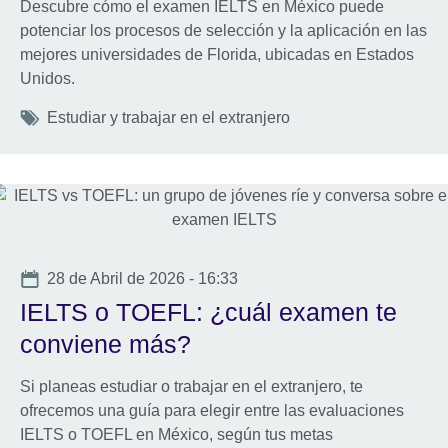
Descubre cómo el examen IELTS en México puede
potenciar los procesos de selección y la aplicación en las
mejores universidades de Florida, ubicadas en Estados
Unidos.
Tags
Estudiar y trabajar en el extranjero
Date
28 de Abril de 2026 - 16:33
IELTS o TOEFL: ¿cuál examen te
conviene más?
Si planeas estudiar o trabajar en el extranjero, te
ofrecemos una guía para elegir entre las evaluaciones
IELTS o TOEFL en México, según tus metas