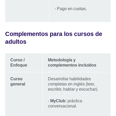
- Pago en cuotas.
Complementos para los cursos de
adultos
Curso /
Metodología y
Enfoque
complementos incluidos
Curso
Desarrollar habilidades
general
completas en inglés (leer,
escribir, hablar y escuchar).
-
MyClub:
práctica
conversacional.