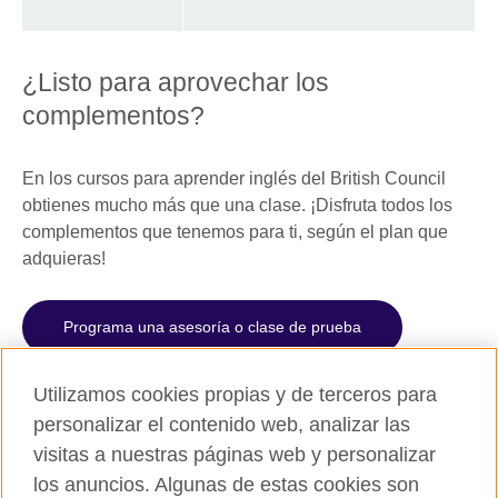
¿Listo para aprovechar los
complementos?
En los cursos para aprender inglés del British Council
obtienes mucho más que una clase. ¡Disfruta todos los
complementos que tenemos para ti, según el plan que
adquieras!
Programa una asesoría o clase de prueba
Utilizamos cookies propias y de terceros para
personalizar el contenido web, analizar las
visitas a nuestras páginas web y personalizar
los anuncios. Algunas de estas cookies son