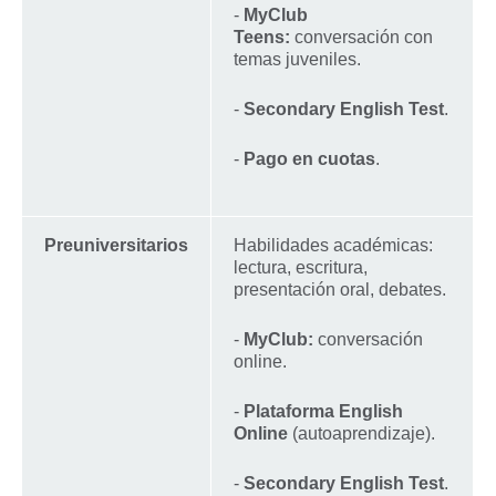
-
MyClub
Teens:
conversación con
temas juveniles.
-
Secondary English Test
.
-
Pago en cuotas
.
Preuniversitarios
Habilidades académicas:
lectura, escritura,
presentación oral, debates.
-
MyClub:
conversación
online.
-
Plataforma English
Online
(autoaprendizaje).
-
Secondary English Test
.