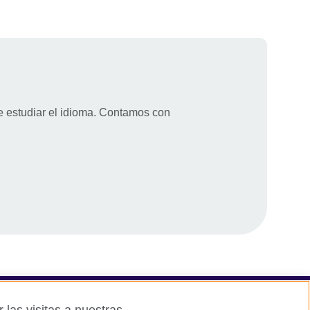
e estudiar el idioma. Contamos con