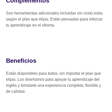
Complementos
Son herramientas adicionales incluidas sin costo extra
según el plan que elijas. Están pensadas para reforzar
tu aprendizaje en el idioma.
Beneficios
Están disponibles para todos, sin importar el plan que
elijas. Los diseñamos para apoyar tu aprendizaje del
inglés y brindarte una experiencia completa, flexible y
de calidad.