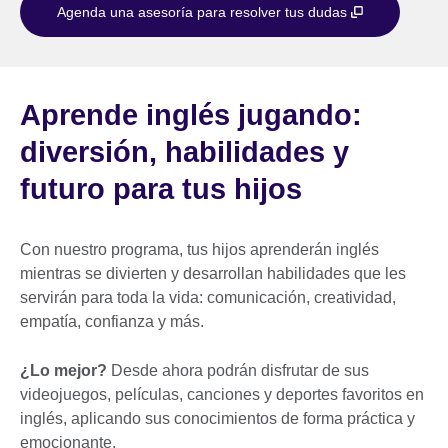
Agenda una asesoría para resolver tus dudas
Aprende inglés jugando:
diversión, habilidades y
futuro para tus hijos
Con nuestro programa, tus hijos aprenderán inglés
mientras se divierten y desarrollan habilidades que les
servirán para toda la vida: comunicación, creatividad,
empatía, confianza y más.
¿Lo mejor?
Desde ahora podrán disfrutar de sus
videojuegos, películas, canciones y deportes favoritos en
inglés, aplicando sus conocimientos de forma práctica y
emocionante.