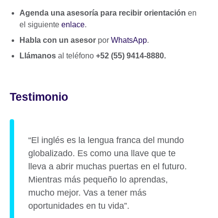
Agenda una asesoría para recibir orientación
en
el siguiente
enlace
.
Habla con un asesor
por
WhatsApp
.
Llámanos
al teléfono
+52 (55) 9414-8880.
Testimonio
“El inglés es la lengua franca del mundo
globalizado. Es como una llave que te
lleva a abrir muchas puertas en el futuro.
Mientras más pequeño lo aprendas,
mucho mejor. Vas a tener más
oportunidades en tu vida”.