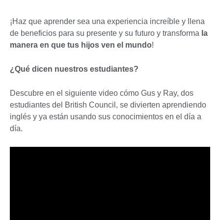
¡Haz que aprender sea una experiencia increíble y llena
de beneficios para su presente y su futuro y transforma
la
manera en que tus hijos ven el mundo
!
¿Qué dicen nuestros estudiantes?
Descubre en el siguiente video cómo Gus y Ray, dos
estudiantes del British Council, se divierten aprendiendo
inglés y ya están usando sus conocimientos en el día a
día.