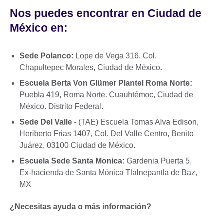
Nos puedes encontrar en Ciudad de
México en:
Sede Polanco:
Lope de Vega 316. Col.
Chapultepec Morales, Ciudad de México.
Escuela Berta Von Glümer Plantel Roma Norte:
Puebla 419, Roma Norte. Cuauhtémoc, Ciudad de
México. Distrito Federal.
Sede Del Valle
- (TAE) Escuela Tomas Alva Edison,
Heriberto Frias 1407, Col. Del Valle Centro, Benito
Juárez, 03100 Ciudad de México.
Escuela Sede Santa Monica:
Gardenia Puerta 5,
Ex-hacienda de Santa Mónica Tlalnepantla de Baz,
MX
¿Necesitas ayuda o más información?