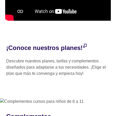
¡Conoce nuestros planes!
Descubre nuestros planes, tarifas y complementos
diseñados para adaptarse a tus necesidades. ¡Elige el
plan que más te convenga y empieza hoy!