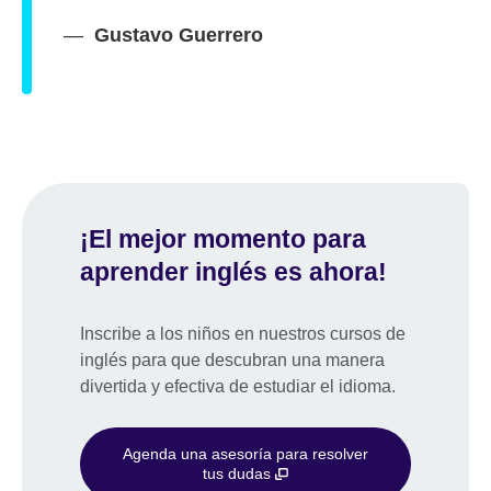
Gustavo Guerrero
¡El mejor momento para
aprender inglés es ahora!
Inscribe a los niños en nuestros cursos de
inglés para que descubran una manera
divertida y efectiva de estudiar el idioma.
Agenda una asesoría para resolver
tus dudas