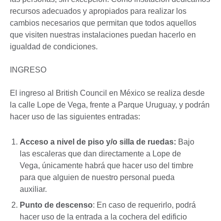
recursos adecuados y apropiados para realizar los
cambios necesarios que permitan que todos aquellos
que visiten nuestras instalaciones puedan hacerlo en
igualdad de condiciones.
INGRESO
El ingreso al British Council en México se realiza desde
la calle Lope de Vega, frente a Parque Uruguay, y podrán
hacer uso de las siguientes entradas:
Acceso a nivel de piso y/o silla de ruedas:
Bajo
las escaleras que dan directamente a Lope de
Vega, únicamente habrá que hacer uso del timbre
para que alguien de nuestro personal pueda
auxiliar.
Punto de descenso
: En caso de requerirlo, podrá
hacer uso de la entrada a la cochera del edificio