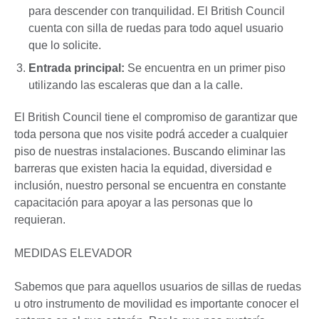
para descender con tranquilidad. El British Council
cuenta con silla de ruedas para todo aquel usuario
que lo solicite.
Entrada principal:
Se encuentra en un primer piso
utilizando las escaleras que dan a la calle.
El British Council tiene el compromiso de garantizar que
toda persona que nos visite podrá acceder a cualquier
piso de nuestras instalaciones. Buscando eliminar las
barreras que existen hacia la equidad, diversidad e
inclusión, nuestro personal se encuentra en constante
capacitación para apoyar a las personas que lo
requieran.
MEDIDAS ELEVADOR
Sabemos que para aquellos usuarios de sillas de ruedas
u otro instrumento de movilidad es importante conocer el