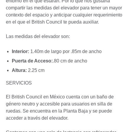
entorno en el que estarán. Por lo que nos gustaría
compartir las medidas del elevador para tener un mayor
contexto del espacio y anticipar cualquier requerimiento
en el que el British Council te pueda auxiliar.
Las medidas del elevador son:
Interior:
1.40m de largo por .85m de ancho
Puerta de Acceso:
.80 cm de ancho
Altura:
2.25 cm
SERVICIOS
El British Council en México cuenta con un baño de
género neutro y accesible para usuarios en silla de
ruedas. Se encuentra en la Planta Baja y se puede
acceder a través del elevador.