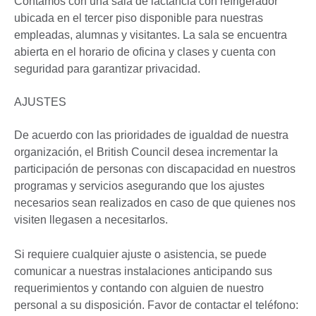
Contamos con una sala de lactancia con refrigerador
ubicada en el tercer piso disponible para nuestras
empleadas, alumnas y visitantes. La sala se encuentra
abierta en el horario de oficina y clases y cuenta con
seguridad para garantizar privacidad.
AJUSTES
De acuerdo con las prioridades de igualdad de nuestra
organización, el British Council desea incrementar la
participación de personas con discapacidad en nuestros
programas y servicios asegurando que los ajustes
necesarios sean realizados en caso de que quienes nos
visiten llegasen a necesitarlos.
Si requiere cualquier ajuste o asistencia, se puede
comunicar a nuestras instalaciones anticipando sus
requerimientos y contando con alguien de nuestro
personal a su disposición. Favor de contactar el teléfono: