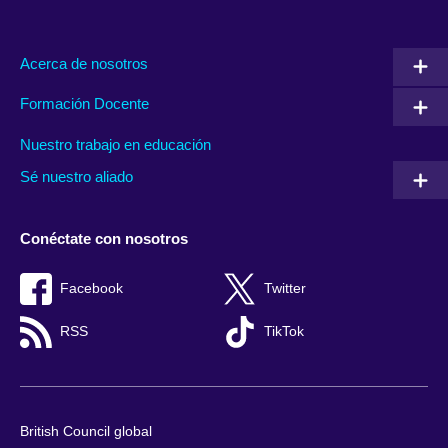
Acerca de nosotros
Formación Docente
Nuestro trabajo en educación
Sé nuestro aliado
Conéctate con nosotros
Facebook
Twitter
RSS
TikTok
British Council global