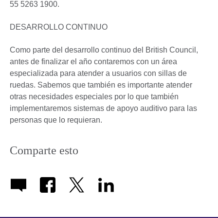
55 5263 1900.
DESARROLLO CONTINUO
Como parte del desarrollo continuo del British Council,
antes de finalizar el año contaremos con un área
especializada para atender a usuarios con sillas de
ruedas. Sabemos que también es importante atender
otras necesidades especiales por lo que también
implementaremos sistemas de apoyo auditivo para las
personas que lo requieran.
Comparte esto