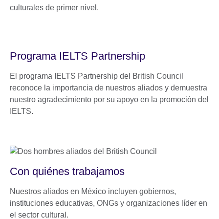
culturales de primer nivel.
Programa IELTS Partnership
El programa IELTS Partnership del British Council
reconoce la importancia de nuestros aliados y demuestra
nuestro agradecimiento por su apoyo en la promoción del
IELTS.
Con quiénes trabajamos
Nuestros aliados en México incluyen gobiernos,
instituciones educativas, ONGs y organizaciones líder en
el sector cultural.