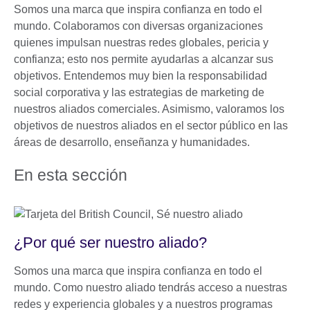
Somos una marca que inspira confianza en todo el
mundo. Colaboramos con diversas organizaciones
quienes impulsan nuestras redes globales, pericia y
confianza; esto nos permite ayudarlas a alcanzar sus
objetivos. Entendemos muy bien la responsabilidad
social corporativa y las estrategias de marketing de
nuestros aliados comerciales. Asimismo, valoramos los
objetivos de nuestros aliados en el sector público en las
áreas de desarrollo, enseñanza y humanidades.
En esta sección
¿Por qué ser nuestro aliado?
Somos una marca que inspira confianza en todo el
mundo. Como nuestro aliado tendrás acceso a nuestras
redes y experiencia globales y a nuestros programas