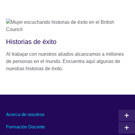
Historias de éxito
Al trabajar con nuestros aliados alcanzamos a millones
de personas en el mundo. Encuentra aquí algunas de
nuestras historias de éxito.
Acerca de nosotros
Formación Docente