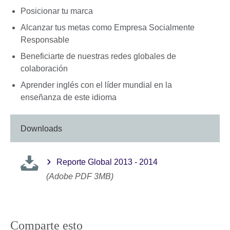
Posicionar tu marca
Alcanzar tus metas como Empresa Socialmente
Responsable
Beneficiarte de nuestras redes globales de
colaboración
Aprender inglés con el líder mundial en la
enseñanza de este idioma
Downloads
Reporte Global 2013 - 2014
(Adobe PDF 3MB)
Comparte esto