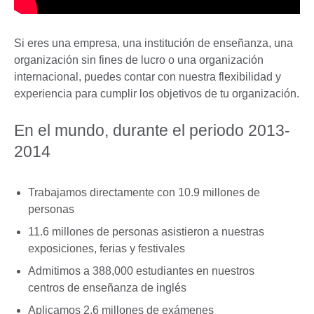
Si eres una empresa, una institución de enseñanza, una
organización sin fines de lucro o una organización
internacional, puedes contar con nuestra flexibilidad y
experiencia para cumplir los objetivos de tu organización.
En el mundo, durante el periodo 2013-
2014
Trabajamos directamente con 10.9 millones de
personas
11.6 millones de personas asistieron a nuestras
exposiciones, ferias y festivales
Admitimos a 388,000 estudiantes en nuestros
centros de enseñanza de inglés
Aplicamos 2.6 millones de exámenes