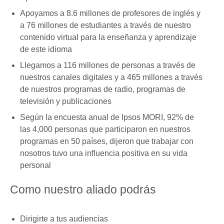
Apoyamos a 8.6 millones de profesores de inglés y
a 76 millones de estudiantes a través de nuestro
contenido virtual para la enseñanza y aprendizaje
de este idioma
Llegamos a 116 millones de personas a través de
nuestros canales digitales y a 465 millones a través
de nuestros programas de radio, programas de
televisión y publicaciones
Según la encuesta anual de Ipsos MORI, 92% de
las 4,000 personas que participaron en nuestros
programas en 50 países, dijeron que trabajar con
nosotros tuvo una influencia positiva en su vida
personal
Como nuestro aliado podrás
Dirigirte a tus audiencias