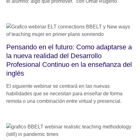
el alumno: algo que promover." con Omar Rugerio
Pensando en el futuro: Como adaptarse a
la nueva realidad del Desarrollo
Profesional Continuo en la enseñanza del
inglés
El siguiente webinar se centrará en las nuevas
habilidades que se necesitan para enseñar de forma
remota o una combinación entre virtual y presencial.