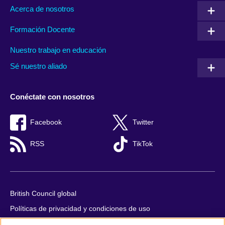
Acerca de nosotros
Formación Docente
Nuestro trabajo en educación
Sé nuestro aliado
Conéctate con nosotros
Facebook
Twitter
RSS
TikTok
British Council global
Políticas de privacidad y condiciones de uso
Accesibilidad