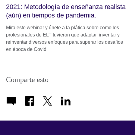
2021: Metodología de enseñanza realista
(aún) en tiempos de pandemia.
Mira este webinar y únete a la plática sobre como los
profesionales de ELT tuvieron que adaptar, inventar y
reinventar diversos enfoques para superar los desafíos
en época de Covid.
Comparte esto