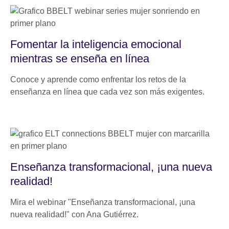
Fomentar la inteligencia emocional
mientras se enseña en línea
Conoce y aprende como enfrentar los retos de la
enseñanza en línea que cada vez son más exigentes.
Enseñanza transformacional, ¡una nueva
realidad!
Mira el webinar "Enseñanza transformacional, ¡una
nueva realidad!" con Ana Gutiérrez.