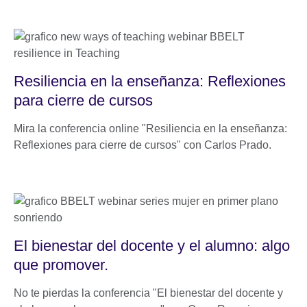
Resiliencia en la enseñanza: Reflexiones
para cierre de cursos
Mira la conferencia online "Resiliencia en la enseñanza:
Reflexiones para cierre de cursos" con Carlos Prado.
El bienestar del docente y el alumno: algo
que promover.
No te pierdas la conferencia "El bienestar del docente y