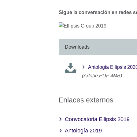
Sigue la conversación en redes s
Downloads
Antología Ellipsis 202
(Adobe PDF 4MB)
Enlaces externos
Convocatoria Ellipsis 2019
Antología 2019