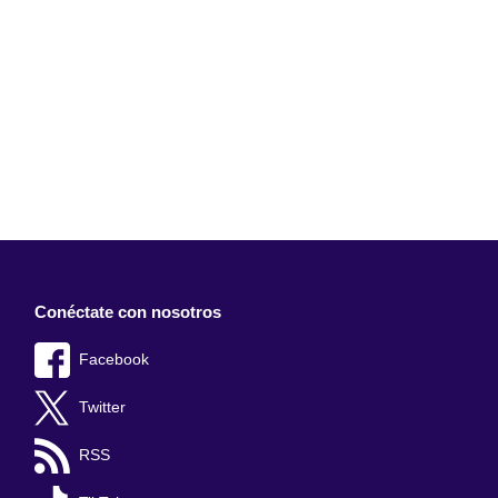
Conéctate con nosotros
Facebook
Twitter
RSS