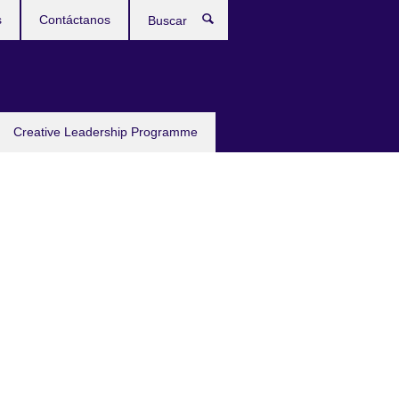
s
Contáctanos
Buscar
Creative Leadership Programme