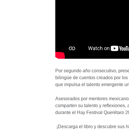
Por segundo año consecutivo, prese
bilingüe de cuentos creados por los 
que impulsa el talento emergente uni
Asesorados por mentores mexicanos y
comparten su talento y reflexiones, 
durante el Hay Festival Querétaro 2
¡Descarga el libro y descubre sus hi