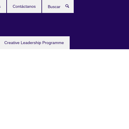
s
Contáctanos
Buscar
Creative Leadership Programme