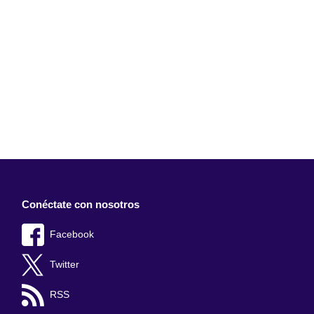
Conéctate con nosotros
Facebook
Twitter
RSS