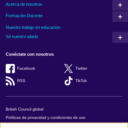
Acerca de nosotros
Formación Docente
Nuestro trabajo en educación
Sé nuestro aliado
Conéctate con nosotros
Facebook
Twitter
RSS
TikTok
British Council global
Políticas de privacidad y condiciones de uso
Accesibilidad