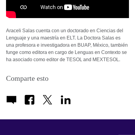
Araceli Salas cuenta con un doctorado en Ciencias del
Lenguaje y una maestría en ELT. La Doctora Salas es
una profesora e investigadora en BUAP, México, también
funge como editora en cargo de Lenguas en Contexto se
ha asociado como editor de TESOL and MEXTESOL.
Comparte esto