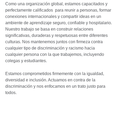
Como una organización global, estamos capacitados y
perfectamente calificados para reunir a personas, formar
conexiones internacionales y compartir ideas en un
ambiente de aprendizaje seguro, confiable y hospitalario.
Nuestro trabajo se basa en construir relaciones
significativas, duraderas y respetuosas entre diferentes
culturas. Nos mantenemos juntos con firmeza contra
cualquier tipo de discriminación y racismo hacia
cualquier persona con la que trabajemos, incluyendo
colegas y estudiantes.
Estamos comprometidos firmemente con la igualdad,
diversidad e inclusión. Actuamos en contra de la
discriminación y nos enfocamos en un trato justo para
todos.