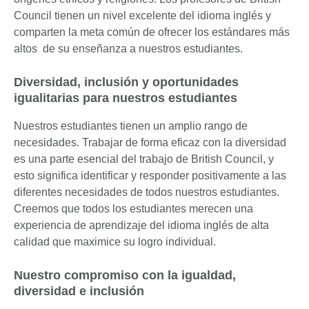
Council tienen un nivel excelente del idioma inglés y
comparten la meta común de ofrecer los estándares más
altos de su enseñanza a nuestros estudiantes.
Diversidad, inclusión y oportunidades
igualitarias para nuestros estudiantes
Nuestros estudiantes tienen un amplio rango de
necesidades. Trabajar de forma eficaz con la diversidad
es una parte esencial del trabajo de British Council, y
esto significa identificar y responder positivamente a las
diferentes necesidades de todos nuestros estudiantes.
Creemos que todos los estudiantes merecen una
experiencia de aprendizaje del idioma inglés de alta
calidad que maximice su logro individual.
Nuestro compromiso con la igualdad,
diversidad e inclusión