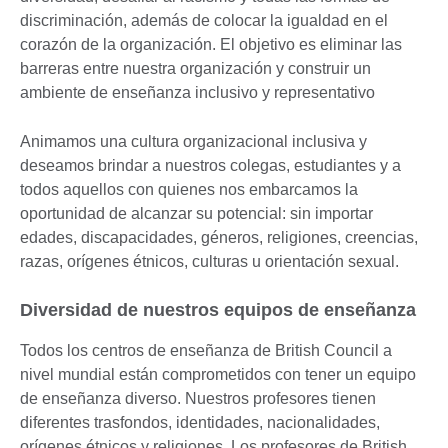
discriminación, además de colocar la igualdad en el
corazón de la organización. El objetivo es eliminar las
barreras entre nuestra organización y construir un
ambiente de enseñanza inclusivo y representativo
Animamos una cultura organizacional inclusiva y
deseamos brindar a nuestros colegas, estudiantes y a
todos aquellos con quienes nos embarcamos la
oportunidad de alcanzar su potencial: sin importar
edades, discapacidades, géneros, religiones, creencias,
razas, orígenes étnicos, culturas u orientación sexual.
Diversidad de nuestros equipos de enseñanza
Todos los centros de enseñanza de British Council a
nivel mundial están comprometidos con tener un equipo
de enseñanza diverso. Nuestros profesores tienen
diferentes trasfondos, identidades, nacionalidades,
orígenes étnicos y religiones. Los profesores de British