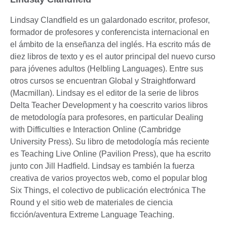
Lindsay Clandfield es un galardonado escritor, profesor,
formador de profesores y conferencista internacional en
el ámbito de la enseñanza del inglés. Ha escrito más de
diez libros de texto y es el autor principal del nuevo curso
para jóvenes adultos (Helbling Languages). Entre sus
otros cursos se encuentran Global y Straightforward
(Macmillan). Lindsay es el editor de la serie de libros
Delta Teacher Development y ha coescrito varios libros
de metodología para profesores, en particular Dealing
with Difficulties e Interaction Online (Cambridge
University Press). Su libro de metodología más reciente
es Teaching Live Online (Pavilion Press), que ha escrito
junto con Jill Hadfield. Lindsay es también la fuerza
creativa de varios proyectos web, como el popular blog
Six Things, el colectivo de publicación electrónica The
Round y el sitio web de materiales de ciencia
ficción/aventura Extreme Language Teaching.