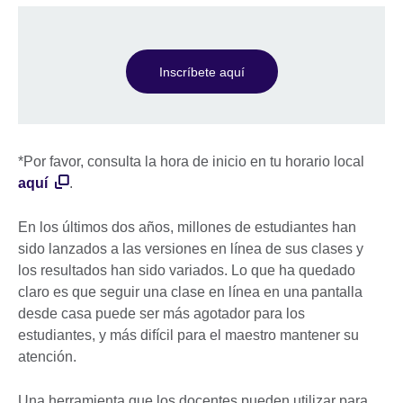
Inscríbete aquí
*Por favor, consulta la hora de inicio en tu horario local
aquí
.
En los últimos dos años, millones de estudiantes han
sido lanzados a las versiones en línea de sus clases y
los resultados han sido variados. Lo que ha quedado
claro es que seguir una clase en línea en una pantalla
desde casa puede ser más agotador para los
estudiantes, y más difícil para el maestro mantener su
atención.
Una herramienta que los docentes pueden utilizar para