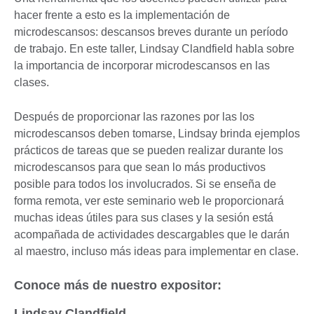
hacer frente a esto es la implementación de
microdescansos: descansos breves durante un período
de trabajo. En este taller, Lindsay Clandfield habla sobre
la importancia de incorporar microdescansos en las
clases.
Después de proporcionar las razones por las los
microdescansos deben tomarse, Lindsay brinda ejemplos
prácticos de tareas que se pueden realizar durante los
microdescansos para que sean lo más productivos
posible para todos los involucrados. Si se enseña de
forma remota, ver este seminario web le proporcionará
muchas ideas útiles para sus clases y la sesión está
acompañada de actividades descargables que le darán
al maestro, incluso más ideas para implementar en clase.
Conoce más de nuestro expositor:
Lindsay Clandfield