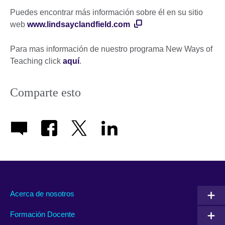
Puedes encontrar más información sobre él en su sitio
web
www.lindsayclandfield.com
Para mas información de nuestro programa New Ways of
Teaching click
aquí
.
Comparte esto
Acerca de nosotros
Formación Docente