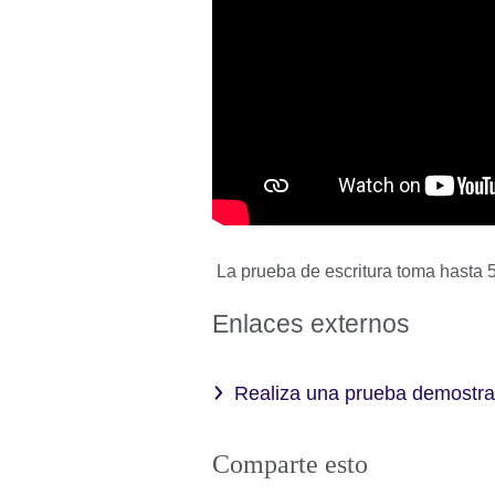
La prueba de escritura toma hasta 5
Enlaces externos
Realiza una prueba demostrat
Comparte esto