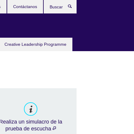
s
Contáctanos
Buscar
Creative Leadership Programme
Realiza un simulacro de la
prueba de escucha