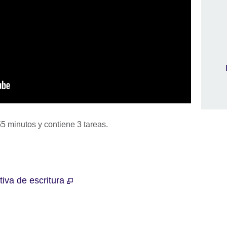
5 minutos y contiene 3 tareas.
iva de escritura