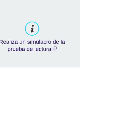
Realiza un simulacro de la
prueba de lectura