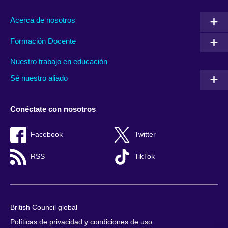
Acerca de nosotros
Formación Docente
Nuestro trabajo en educación
Sé nuestro aliado
Conéctate con nosotros
Facebook
Twitter
RSS
TikTok
British Council global
Políticas de privacidad y condiciones de uso