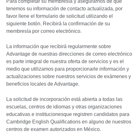
Para completar su membresía y asegurarnos de que
tenemos su información de contacto actualizada, por
favor llene el formulario de solicitud utilizando el
siguiente botón. Recibirá la confirmación de su
membresía por correo electrónico.
La información que recibirá regularmente sobre
Advantage de nuestras direcciones de correo electrónico
es parte integral de nuestra oferta de servicios y es el
medio que utilizamos para proporcionarle información y
actualizaciones sobre nuestros servicios de exámenes y
beneficios locales de Advantage.
La solicitud de incorporación está abierta a todas las
escuelas, centros de idiomas y otras organizaciones
educativas e institucionesque registren candidatos para
Cambridge English Qualifications en alguno de nuestros
centros de examen autorizados en México.