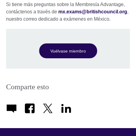
Si tiene más preguntas sobre la Membresía Advantage,
contáctenos a través de
mx.exams@britishcouncil.org
,
nuestro correo dedicado a exámenes en México.
Vuélvase miembro
Comparte esto