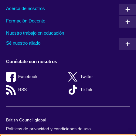
Acerca de nosotros
Formación Docente
Nuestro trabajo en educación
Sé nuestro aliado
Conéctate con nosotros
Facebook
Twitter
RSS
TikTok
British Council global
Políticas de privacidad y condiciones de uso