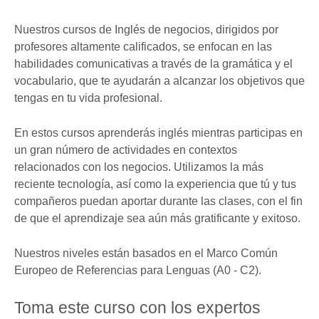
Nuestros cursos de Inglés de negocios, dirigidos por
profesores altamente calificados, se enfocan en las
habilidades comunicativas a través de la gramática y el
vocabulario, que te ayudarán a alcanzar los objetivos que
tengas en tu vida profesional.
En estos cursos aprenderás inglés mientras participas en
un gran número de actividades en contextos
relacionados con los negocios. Utilizamos la más
reciente tecnología, así como la experiencia que tú y tus
compañeros puedan aportar durante las clases, con el fin
de que el aprendizaje sea aún más gratificante y exitoso.
Nuestros niveles están basados en el Marco Común
Europeo de Referencias para Lenguas (A0 - C2).
Toma este curso con los expertos