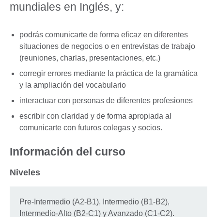
mundiales en Inglés, y:
podrás comunicarte de forma eficaz en diferentes
situaciones de negocios o en entrevistas de trabajo
(reuniones, charlas, presentaciones, etc.)
corregir errores mediante la práctica de la gramática
y la ampliación del vocabulario
interactuar con personas de diferentes profesiones
escribir con claridad y de forma apropiada al
comunicarte con futuros colegas y socios.
Información del curso
Niveles
Pre-Intermedio (A2-B1), Intermedio (B1-B2),
Intermedio-Alto (B2-C1) y Avanzado (C1-C2).