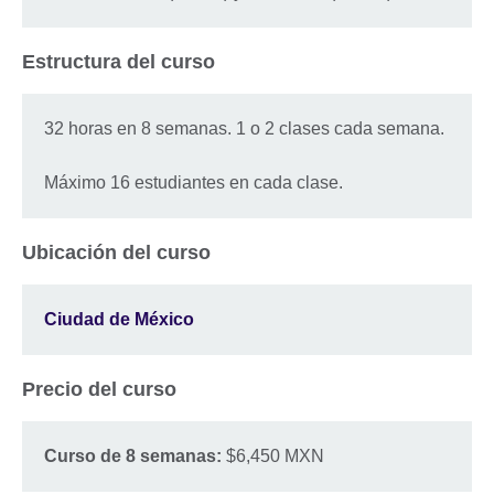
Estructura del curso
32 horas en 8 semanas. 1 o 2 clases cada semana.
Máximo 16 estudiantes en cada clase.
Ubicación del curso
Ciudad de México
Precio del curso
Curso de 8 semanas:
$6,450 MXN