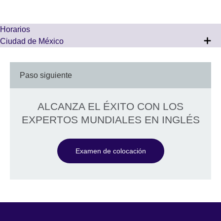
Horarios
Ciudad de México
Paso siguiente
ALCANZA EL ÉXITO CON LOS
EXPERTOS MUNDIALES EN INGLÉS
Examen de colocación