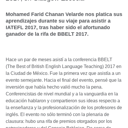
Mohamed Farid Chanan Velarde nos platica sus
aprendizajes durante su viaje para asistir a
IATEFL 2017, tras haber sido el afortunado
ganador de la rifa de BBELT 2017.
Hace un par de meses asistí a la conferencia BBELT
(The Best of British English Language Teaching) 2017 en
la Ciudad de México. Fue la primera vez que asistía a un
evento semejante. Hacia el final del evento, pensé que la
inversión que había hecho valió mucho la pena.
Conferencistas de nivel mundial y a la vanguardia en la
educación hablaron y compartieron sus ideas respecto a
la enseñanza y la profesionalización de los profesores de
inglés. El evento no sólo terminó con la plenaria de
clausura: hubo una rifa de premios otorgados por los