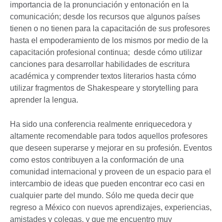
importancia de la pronunciación y entonación en la
comunicación; desde los recursos que algunos países
tienen o no tienen para la capacitación de sus profesores
hasta el empoderamiento de los mismos por medio de la
capacitación profesional continua; desde cómo utilizar
canciones para desarrollar habilidades de escritura
académica y comprender textos literarios hasta cómo
utilizar fragmentos de Shakespeare y storytelling para
aprender la lengua.
Ha sido una conferencia realmente enriquecedora y
altamente recomendable para todos aquellos profesores
que deseen superarse y mejorar en su profesión. Eventos
como estos contribuyen a la conformación de una
comunidad internacional y proveen de un espacio para el
intercambio de ideas que pueden encontrar eco casi en
cualquier parte del mundo. Sólo me queda decir que
regreso a México con nuevos aprendizajes, experiencias,
amistades y colegas, y que me encuentro muy