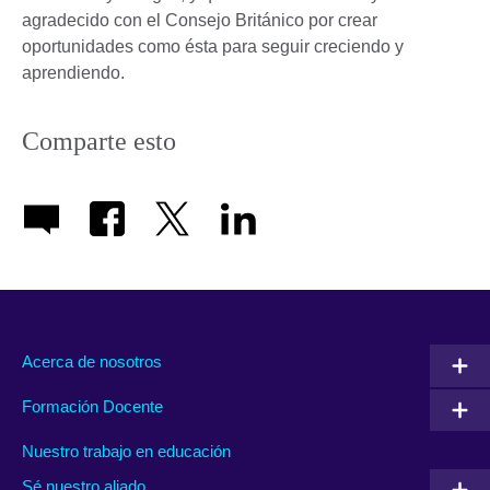
agradecido con el Consejo Británico por crear
oportunidades como ésta para seguir creciendo y
aprendiendo.
Comparte esto
Acerca de nosotros
Formación Docente
Nuestro trabajo en educación
Sé nuestro aliado