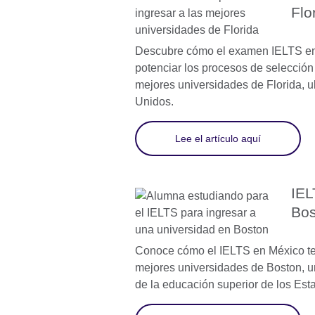
Flo
Descubre cómo el examen IELTS e
potenciar los procesos de selección 
mejores universidades de Florida, 
Unidos.
Lee el artículo aquí
IEL
Bos
Conoce cómo el IELTS en México te 
mejores universidades de Boston, u
de la educación superior de los Es