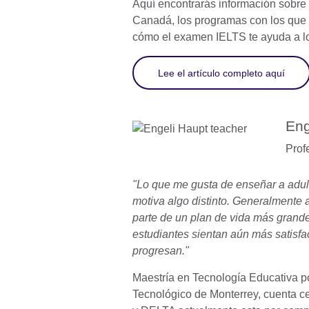
Aquí encontrarás información sobre
Canadá, los programas con los que
cómo el examen IELTS te ayuda a lo
Lee el artículo completo aquí
Eng
Prof
"Lo que me gusta de enseñar a adul
motiva algo distinto. Generalmente 
parte de un plan de vida más grande
estudiantes sientan aún más satisfa
progresan."
Maestría en Tecnología Educativa por
Tecnológico de Monterrey, cuenta c