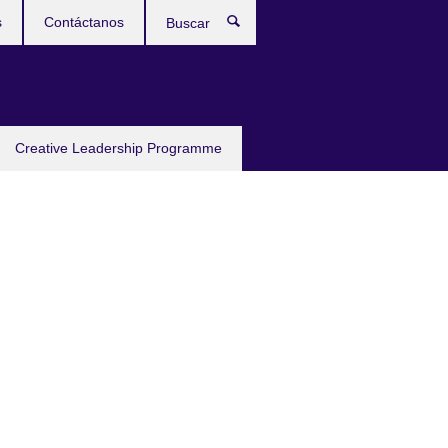
s
Contáctanos
Buscar
Creative Leadership Programme