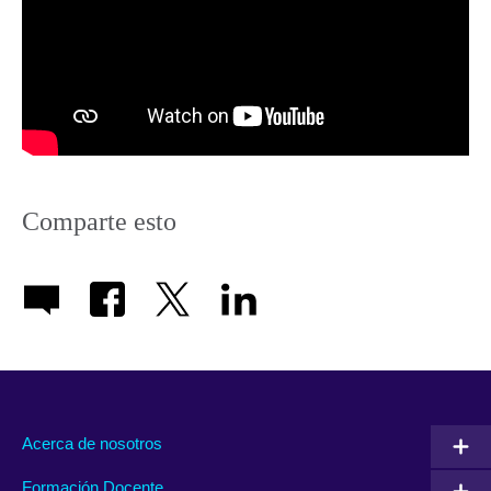
Comparte esto
Acerca de nosotros
Formación Docente