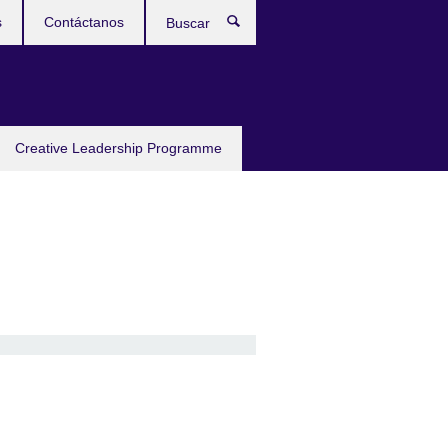
s
Contáctanos
Buscar
Creative Leadership Programme