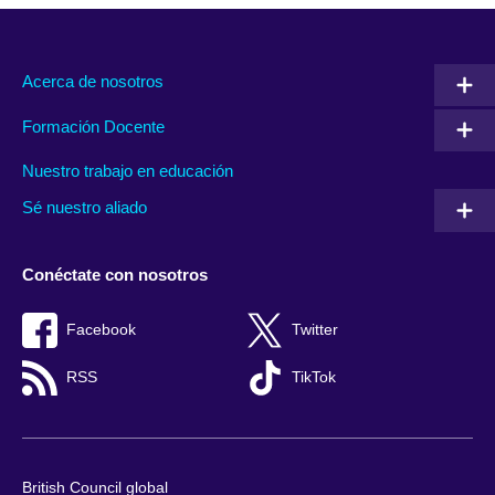
Acerca de nosotros
Formación Docente
Nuestro trabajo en educación
Sé nuestro aliado
Conéctate con nosotros
Facebook
Twitter
RSS
TikTok
British Council global