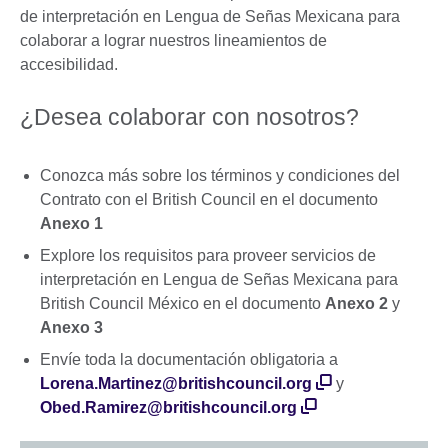
de interpretación en Lengua de Señas Mexicana para
colaborar a lograr nuestros lineamientos de
accesibilidad.
¿Desea colaborar con nosotros?
Conozca más sobre los términos y condiciones del
Contrato con el British Council en el documento
Anexo 1
Explore los requisitos para proveer servicios de
interpretación en Lengua de Señas Mexicana para
British Council México en el documento
Anexo 2
y
Anexo 3
Envíe toda la documentación obligatoria a
Lorena.Martinez@britishcouncil.org
y
Obed.Ramirez@britishcouncil.org