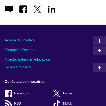
Acerca de nosotros
Formación Docente
Nuestro trabajo en educación
Sé nuestro aliado
Conéctate con nosotros
Facebook
Twitter
RSS
TikTok