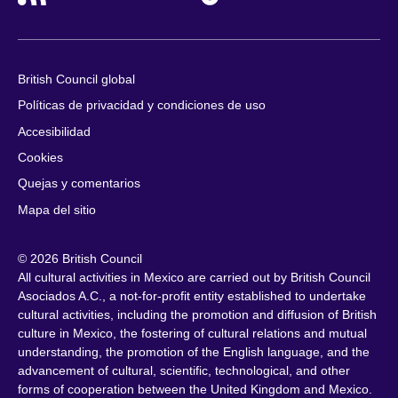
British Council global
Políticas de privacidad y condiciones de uso
Accesibilidad
Cookies
Quejas y comentarios
Mapa del sitio
© 2026 British Council
All cultural activities in Mexico are carried out by British Council
Asociados A.C., a not-for-profit entity established to undertake
cultural activities, including the promotion and diffusion of British
culture in Mexico, the fostering of cultural relations and mutual
understanding, the promotion of the English language, and the
advancement of cultural, scientific, technological, and other
forms of cooperation between the United Kingdom and Mexico.