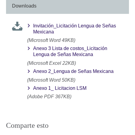
Downloads
Invitación_Licitación Lengua de Señas
Mexicana
(Microsoft Word 49KB)
Anexo 3 Lista de costos_Licitación
Lengua de Señas Mexicana
(Microsoft Excel 22KB)
Anexo 2_Lengua de Señas Mexicana
(Microsoft Word 50KB)
Anexo 1_ Licitacion LSM
(Adobe PDF 367KB)
Comparte esto