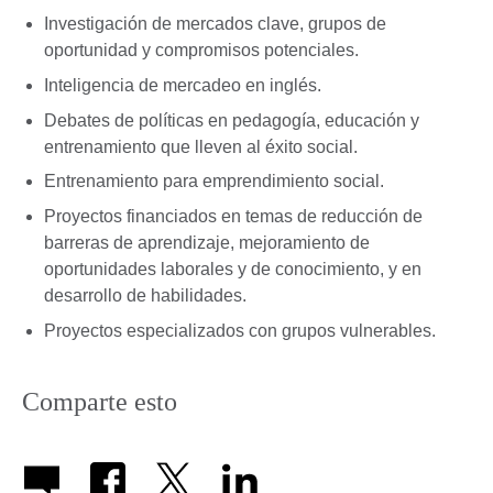
Investigación de mercados clave, grupos de
oportunidad y compromisos potenciales.
Inteligencia de mercadeo en inglés.
Debates de políticas en pedagogía, educación y
entrenamiento que lleven al éxito social.
Entrenamiento para emprendimiento social.
Proyectos financiados en temas de reducción de
barreras de aprendizaje, mejoramiento de
oportunidades laborales y de conocimiento, y en
desarrollo de habilidades.
Proyectos especializados con grupos vulnerables.
Comparte esto