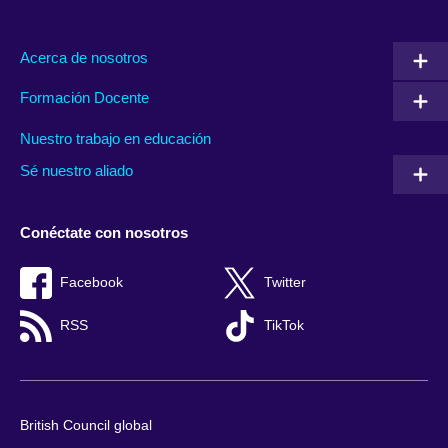
Acerca de nosotros
Formación Docente
Nuestro trabajo en educación
Sé nuestro aliado
Conéctate con nosotros
Facebook
Twitter
RSS
TikTok
British Council global