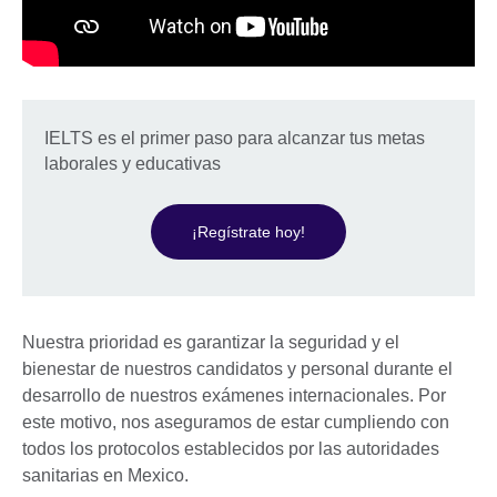
IELTS es el primer paso para alcanzar tus metas
laborales y educativas
¡Regístrate hoy!
Nuestra prioridad es garantizar la seguridad y el
bienestar de nuestros candidatos y personal durante el
desarrollo de nuestros exámenes internacionales. Por
este motivo, nos aseguramos de estar cumpliendo con
todos los protocolos establecidos por las autoridades
sanitarias en Mexico.