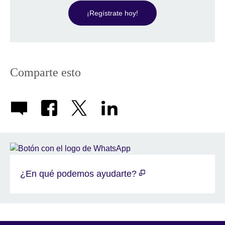
¡Regístrate hoy!
Comparte esto
¿En qué podemos ayudarte?