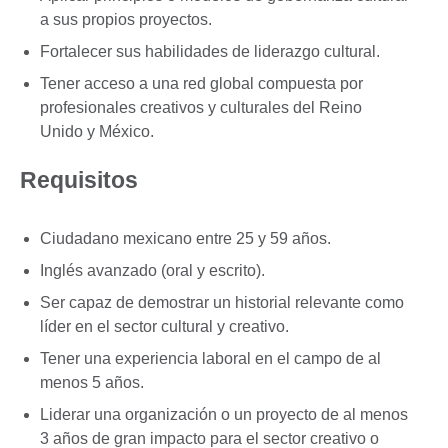
a sus propios proyectos.
Fortalecer sus habilidades de liderazgo cultural.
Tener acceso a una red global compuesta por
profesionales creativos y culturales del Reino
Unido y México.
Requisitos
Ciudadano mexicano entre 25 y 59 años.
Inglés avanzado (oral y escrito).
Ser capaz de demostrar un historial relevante como
líder en el sector cultural y creativo.
Tener una experiencia laboral en el campo de al
menos 5 años.
Liderar una organización o un proyecto de al menos
3 años de gran impacto para el sector creativo o