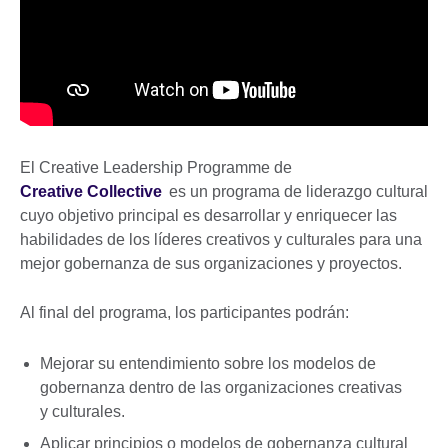
El Creative Leadership Programme de
Creative Collective
es un programa de liderazgo cultural
cuyo objetivo principal es desarrollar y enriquecer las
habilidades de los líderes creativos y culturales para una
mejor gobernanza de sus organizaciones y proyectos.
Al final del programa, los participantes podrán:
Mejorar su entendimiento sobre los modelos de
gobernanza dentro de las organizaciones creativas
y culturales.
Aplicar principios o modelos de gobernanza cultural