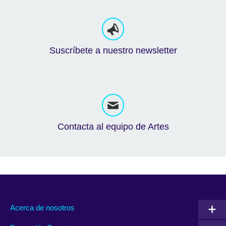
Suscríbete a nuestro newsletter
Contacta al equipo de Artes
Acerca de nosotros