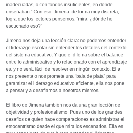
inadecuadas, o con fondos insuficientes, en donde
enseñaban.” Con eso, Jimena, de forma muy discreta,
logra que los lectores pensemos, “mira, ¿dónde he
escuchado eso?”
Jimena nos deja una lección clara: no podemos entender
el liderazgo escolar sin entender los detalles del contexto
del sistema educativo. Y que el dilema sobre el balance
entre lo administrativo y lo relacionado con el aprendizaje
es, y no será, fácil de resolver en ningún contexto. Ella
nos presenta o nos promete una “bala de plata” para
garantizar el liderazgo educativo eficiente, ella nos pone
a pensar y a desafiarnos a nosotros mismos.
El libro de Jimena también nos da una gran lección de
objetividad y profesionalismo. Pues uno de los grandes
desafíos de quien hace comparaciones es administrar el
etnocentrismo desde el que mira los escenarios. Ella es