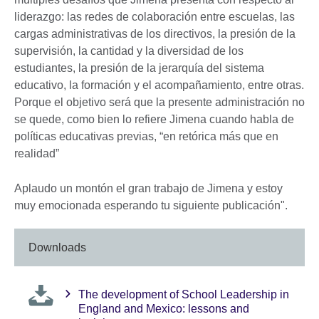
liderazgo: las redes de colaboración entre escuelas, las
cargas administrativas de los directivos, la presión de la
supervisión, la cantidad y la diversidad de los
estudiantes, la presión de la jerarquía del sistema
educativo, la formación y el acompañamiento, entre otras.
Porque el objetivo será que la presente administración no
se quede, como bien lo refiere Jimena cuando habla de
políticas educativas previas, “en retórica más que en
realidad”
Aplaudo un montón el gran trabajo de Jimena y estoy
muy emocionada esperando tu siguiente publicación".
Downloads
The development of School Leadership in
England and Mexico: lessons and