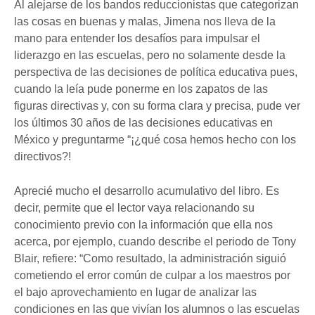
Al alejarse de los bandos reduccionistas que categorizan
las cosas en buenas y malas, Jimena nos lleva de la
mano para entender los desafíos para impulsar el
liderazgo en las escuelas, pero no solamente desde la
perspectiva de las decisiones de política educativa pues,
cuando la leía pude ponerme en los zapatos de las
figuras directivas y, con su forma clara y precisa, pude ver
los últimos 30 años de las decisiones educativas en
México y preguntarme “¡¿qué cosa hemos hecho con los
directivos?!
Aprecié mucho el desarrollo acumulativo del libro. Es
decir, permite que el lector vaya relacionando su
conocimiento previo con la información que ella nos
acerca, por ejemplo, cuando describe el periodo de Tony
Blair, refiere: “Como resultado, la administración siguió
cometiendo el error común de culpar a los maestros por
el bajo aprovechamiento en lugar de analizar las
condiciones en las que vivían los alumnos o las escuelas