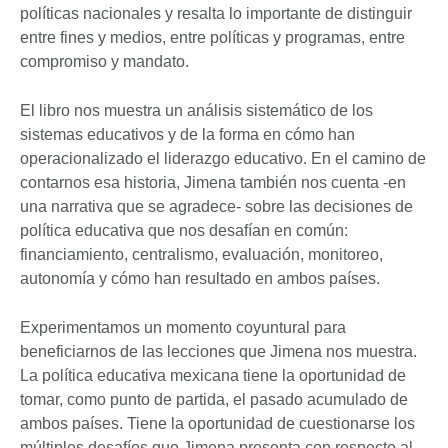
políticas nacionales y resalta lo importante de distinguir
entre fines y medios, entre políticas y programas, entre
compromiso y mandato.
El libro nos muestra un análisis sistemático de los
sistemas educativos y de la forma en cómo han
operacionalizado el liderazgo educativo. En el camino de
contarnos esa historia, Jimena también nos cuenta -en
una narrativa que se agradece- sobre las decisiones de
política educativa que nos desafían en común:
financiamiento, centralismo, evaluación, monitoreo,
autonomía y cómo han resultado en ambos países.
Experimentamos un momento coyuntural para
beneficiarnos de las lecciones que Jimena nos muestra.
La política educativa mexicana tiene la oportunidad de
tomar, como punto de partida, el pasado acumulado de
ambos países. Tiene la oportunidad de cuestionarse los
múltiples desafíos que Jimena presenta con respecto al