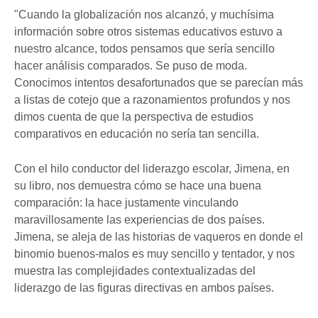
"Cuando la globalización nos alcanzó, y muchísima
información sobre otros sistemas educativos estuvo a
nuestro alcance, todos pensamos que sería sencillo
hacer análisis comparados. Se puso de moda.
Conocimos intentos desafortunados que se parecían más
a listas de cotejo que a razonamientos profundos y nos
dimos cuenta de que la perspectiva de estudios
comparativos en educación no sería tan sencilla.
Con el hilo conductor del liderazgo escolar, Jimena, en
su libro, nos demuestra cómo se hace una buena
comparación: la hace justamente vinculando
maravillosamente las experiencias de dos países.
Jimena, se aleja de las historias de vaqueros en donde el
binomio buenos-malos es muy sencillo y tentador, y nos
muestra las complejidades contextualizadas del
liderazgo de las figuras directivas en ambos países.