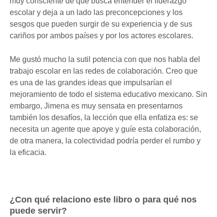
muy consciente de que busca entender el liderazgo
escolar y deja a un lado las preconcepciones y los
sesgos que pueden surgir de su experiencia y de sus
cariños por ambos países y por los actores escolares.
Me gustó mucho la sutil potencia con que nos habla del
trabajo escolar en las redes de colaboración. Creo que
es una de las grandes ideas que impulsarían el
mejoramiento de todo el sistema educativo mexicano. Sin
embargo, Jimena es muy sensata en presentarnos
también los desafíos, la lección que ella enfatiza es: se
necesita un agente que apoye y guíe esta colaboración,
de otra manera, la colectividad podría perder el rumbo y
la eficacia.
¿Con qué relaciono este libro o para qué nos
puede servir?