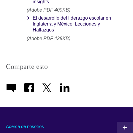
insights
(Adobe PDF 400KB)
El desarrollo del liderazgo escolar en
Inglaterra y México: Lecciones y
Hallazgos
(Adobe PDF 428KB)
Comparte esto
Acerca de nosotros