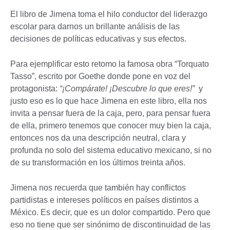
El libro de Jimena toma el hilo conductor del liderazgo
escolar para darnos un brillante análisis de las
decisiones de políticas educativas y sus efectos.
Para ejemplificar esto retomo la famosa obra “Torquato
Tasso”, escrito por Goethe donde pone en voz del
protagonista:
“¡Compárate! ¡Descubre lo que eres!”
y
justo eso es lo que hace Jimena en este libro, ella nos
invita a pensar fuera de la caja, pero, para pensar fuera
de ella, primero tenemos que conocer muy bien la caja,
entonces nos da una descripción neutral, clara y
profunda no solo del sistema educativo mexicano, si no
de su transformación en los últimos treinta años.
Jimena nos recuerda que también hay conflictos
partidistas e intereses políticos en países distintos a
México. Es decir, que es un dolor compartido. Pero que
eso no tiene que ser sinónimo de discontinuidad de las