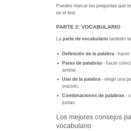
Puedes marcar las preguntas que te 
en el test.
PARTE 2: VOCABULARIO
La
parte de vocabulario
también ti
Definición de la palabra
- hacer 
Pares de palabras
- hacer coinc
similar.
Uso de la palabra
- elegir una p
oración.
Combinaciones de palabras
- c
juntas.
Los mejores consejos pa
vocabulario