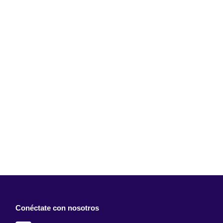
Conéctate con nosotros