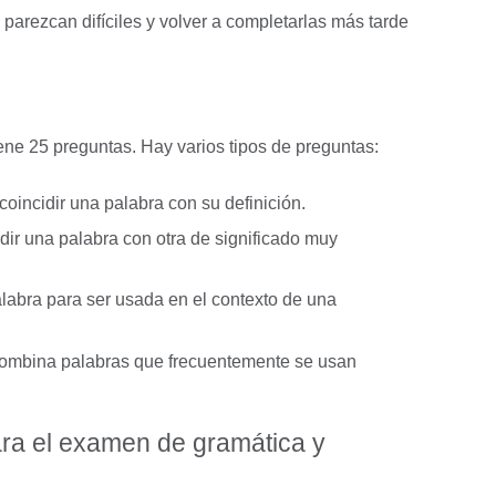
parezcan difíciles y volver a completarlas más tarde
ene 25 preguntas. Hay varios tipos de preguntas:
coincidir una palabra con su definición.
idir una palabra con otra de significado muy
alabra para ser usada en el contexto de una
ombina palabras que frecuentemente se usan
ra el examen de gramática y