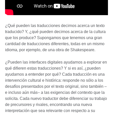
¿Qué pueden las traducciones decirnos acerca un texto
traducido? Y, ¿qué pueden decirnos acerca de la cultura
que los produce? Supongamos que tenemos una gran
cantidad de traducciones diferentes, todas en un mismo
idioma, por ejemplo, de una obra de Shakespeare.
¿Pueden las interfaces digitales ayudarnos a explorar en
qué difieren estas traducciones? Y si es así, ¿pueden
ayudarnos a entender por qué? Cada traducción es una
intervención cultural e histórica: responde no sólo a los
desafíos presentados por el texto original, sino también –
e incluso aún más– a las exigencias del contexto que la
solicita. Cada nuevo traductor debe diferenciar su trabajo
de precursores y rivales, encontrando una nueva
interpretación que sea relevante con respecto a su