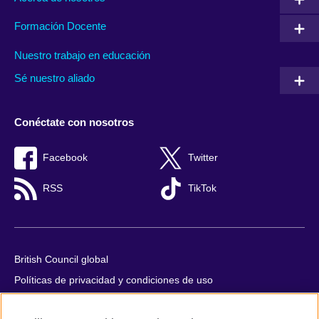
Formación Docente
Nuestro trabajo en educación
Sé nuestro aliado
Conéctate con nosotros
Facebook
Twitter
RSS
TikTok
British Council global
Políticas de privacidad y condiciones de uso
Accesibilidad