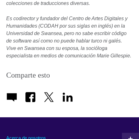
colecciones de traducciones diversas.
Es codirector y fundador del Centro de Artes Digitales y
Humanidades (CODAH por sus siglas en inglés) en la
Universidad de Swansea, pero no sabe escribir código
de software así como no puede hablar turco ni galés.
Vive en Swansea con su esposa, la socióloga
especialista en medios de comunicación Marie Gillespie.
Comparte esto
Acerca de nosotros