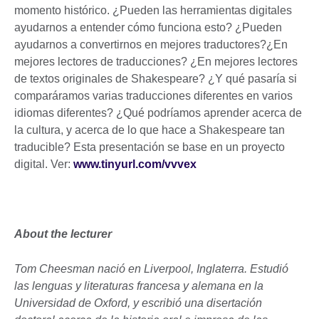
momento histórico. ¿Pueden las herramientas digitales
ayudarnos a entender cómo funciona esto? ¿Pueden
ayudarnos a convertirnos en mejores traductores?¿En
mejores lectores de traducciones? ¿En mejores lectores
de textos originales de Shakespeare? ¿Y qué pasaría si
comparáramos varias traducciones diferentes en varios
idiomas diferentes? ¿Qué podríamos aprender acerca de
la cultura, y acerca de lo que hace a Shakespeare tan
traducible? Esta presentación se base en un proyecto
digital. Ver:
www.tinyurl.com/vvvex
About the lecturer
Tom Cheesman nació en Liverpool, Inglaterra. Estudió
las lenguas y literaturas francesa y alemana en la
Universidad de Oxford, y escribió una disertación