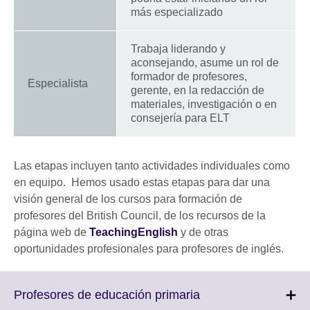
más especializado
Trabaja liderando y
aconsejando, asume un rol de
formador de profesores,
Especialista
gerente, en la redacción de
materiales, investigación o en
consejería para ELT
Las etapas incluyen tanto actividades individuales como
en equipo. Hemos usado estas etapas para dar una
visión general de los cursos para formación de
profesores del British Council, de los recursos de la
página web de
TeachingEnglish
y de otras
oportunidades profesionales para profesores de inglés.
Click
Profesores de educación primaria