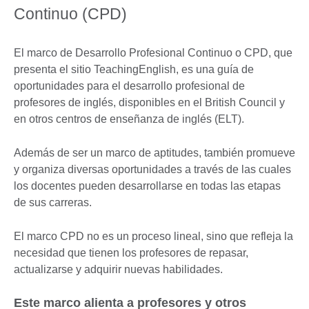
Continuo (CPD)
El marco de Desarrollo Profesional Continuo o CPD, que
presenta el sitio TeachingEnglish, es una guía de
oportunidades para el desarrollo profesional de
profesores de inglés, disponibles en el British Council y
en otros centros de enseñanza de inglés (ELT).
Además de ser un marco de aptitudes, también promueve
y organiza diversas oportunidades a través de las cuales
los docentes pueden desarrollarse en todas las etapas
de sus carreras.
El marco CPD no es un proceso lineal, sino que refleja la
necesidad que tienen los profesores de repasar,
actualizarse y adquirir nuevas habilidades.
Este marco alienta a profesores y otros