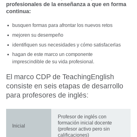
profesionales de la enseñanza a que en forma
continua:
busquen formas para afrontar los nuevos retos
mejoren su desempeño
identifiquen sus necesidades y cómo satisfacerlas
hagan de este marco un componente
imprescindible de su vida profesional.
El marco CDP de TeachingEnglish
consiste en seis etapas de desarrollo
para profesores de inglés:
Profesor de inglés con
formación inicial docente
Inicial
(profesor activo pero sin
calificaciones)