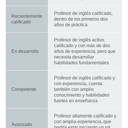
Profesor de inglés calificado,
Recientemente
dentro de los primeros dos
calificado
años de práctica
Profesor de inglés activo,
calificado y con más de dos
En desarrollo
años de experiencia, pero que
necesita desarrollar
habilidades fundamentales
Profesor de inglés calificado y
con experiencia, cuenta
Competente
también con amplio
conocimiento y habilidades
fuertes en enseñanza
Profesor altamente calificado y
con amplia experiencia, que
Avanzado
podría estar iniciando un rol