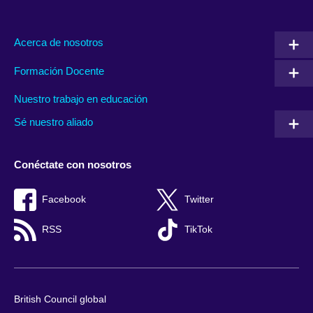
Acerca de nosotros
Formación Docente
Nuestro trabajo en educación
Sé nuestro aliado
Conéctate con nosotros
Facebook
Twitter
RSS
TikTok
British Council global