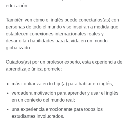
educación.
También ven cómo el inglés puede conectarlos(as) con
personas de todo el mundo y se inspiran a medida que
establecen conexiones internacionales reales y
desarrollan habilidades para la vida en un mundo
globalizado.
Guiados(as) por un profesor experto, esta experiencia de
aprendizaje única promete:
más confianza en tu hijo(a) para hablar en inglés;
verdadera motivación para aprender y usar el inglés
en un contexto del mundo real;
una experiencia emocionante para todos los
estudiantes involucrados.