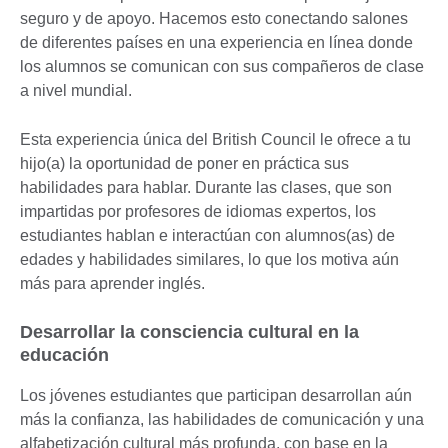
seguro y de apoyo. Hacemos esto conectando salones
de diferentes países en una experiencia en línea donde
los alumnos se comunican con sus compañeros de clase
a nivel mundial.
Esta experiencia única del British Council le ofrece a tu
hijo(a) la oportunidad de poner en práctica sus
habilidades para hablar. Durante las clases, que son
impartidas por profesores de idiomas expertos, los
estudiantes hablan e interactúan con alumnos(as) de
edades y habilidades similares, lo que los motiva aún
más para aprender inglés.
Desarrollar la consciencia cultural en la
educación
Los jóvenes estudiantes que participan desarrollan aún
más la confianza, las habilidades de comunicación y una
alfabetización cultural más profunda, con base en la