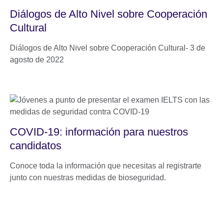
Diálogos de Alto Nivel sobre Cooperación
Cultural
Diálogos de Alto Nivel sobre Cooperación Cultural- 3 de
agosto de 2022
COVID-19: información para nuestros
candidatos
Conoce toda la información que necesitas al registrarte
junto con nuestras medidas de bioseguridad.