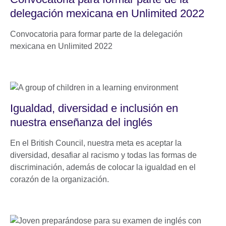
delegación mexicana en Unlimited 2022
Convocatoria para formar parte de la delegación
mexicana en Unlimited 2022
Igualdad, diversidad e inclusión en
nuestra enseñanza del inglés
En el British Council, nuestra meta es aceptar la
diversidad, desafiar al racismo y todas las formas de
discriminación, además de colocar la igualdad en el
corazón de la organización.