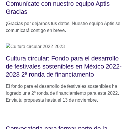
Comunícate con nuestro equipo Aptis -
Gracias
¡Gracias por dejarnos tus datos! Nuestro equipo Aptis se
comunicará contigo en breve.
Cultura circular: Fondo para el desarrollo
de festivales sostenibles en México 2022-
2023 2ª ronda de financiamento
El fondo para el desarrollo de festivales sostenibles ha
logrado una 2ª ronda de financiamiento para este 2022.
Envía tu propuesta hasta el 13 de noviembre.
Convocatoria para formar parte de la