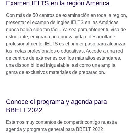
Examen IELTS en la región América
Con más de 50 centros de examinación en toda la región,
presentar el examen de inglés IELTS en las Américas
nunca había sido tan fácil. Ya sea para obtener tu visa de
estudiante, emigrar a una nueva vida o desarrollarte
profesionalmente, IELTS es el primer paso para alcanzar
tus metas profesionales o educativas. Accede a una red
de centros de exámenes con los más altos estándares,
una disponibilidad inigualable, así como una amplia
gama de exclusivos materiales de preparación.
Conoce el programa y agenda para
BBELT 2022
Estamos muy contentos de compartir contigo nuestra
agenda y programa general para BBELT 2022