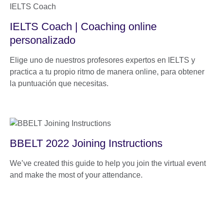
IELTS Coach | Coaching online
personalizado
Elige uno de nuestros profesores expertos en IELTS y
practica a tu propio ritmo de manera online, para obtener
la puntuación que necesitas.
BBELT 2022 Joining Instructions
We’ve created this guide to help you join the virtual event
and make the most of your attendance.