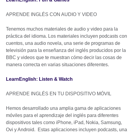
APRENDE INGLÉS CON AUDIO Y VIDEO
Tenemos muchos materiales de audio y video para la
práctica del idioma. Los materiales incluyen podcasts con
cuentos, una audio novela, una serie de programas de
televisión para la enseñanza del inglés producidos por la
BBC y videos que te muestran cómo decir las cosas de
manera correcta en varias situaciones diferentes.
LearnEnglish: Listen & Watch
APRENDE INGLÉS EN TU DISPOSITIVO MÓVIL
Hemos desarrollado una amplia gama de aplicaciones
móviles para el aprendizaje del inglés para diferentes
dispositivos tales como iPhone, iPad, Nokia, Samsung,
Ovi y Android. Estas aplicaciones incluyen podcasts, una