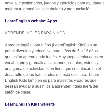
novela, cuestionarios, juegos y ejercicios para ayudarte a
mejorar tu gramática, vocabulario y pronunciación.
LearnEnglish website: Apps
APRENDE INGLÉS PARA NIÑOS
Aprende inglés para niños (LearnEnglish Kids) en un
portal divertido y educativo para niños de 5 a 12 años
que están aprendiendo inglés. Hay juegos enfocados en
vocabulario y gramática, canciones, cuentos, videos y
una gama de actividades en línea que se enfocan en el
desarrollo de las habilidades de lecto-escritura. Learn
English Kids también es para maestros y padres que
desean ayudar a sus hijos a aprender inglés fuera del
salón de clase.
LearnEnglish Kids website