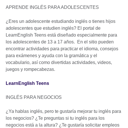
APRENDE INGLÉS PARA ADOLESCENTES
¿Eres un adolescente estudiando inglés o tienes hijos
adolescentes que estudien inglés? El portal de
LearnEnglish Teens está diseñado especialmente para
los adolescentes de 13 a 17 años. En el sitio pueden
encontrar actividades para practicar el idioma, consejos
para exámenes y ayuda con la gramática y el
vocabulario, así como divertidas actividades, videos,
juegos y rompecabezas.
LearnEnglish Teens
INGLÉS PARA NEGOCIOS
¿Ya hablas inglés, pero te gustaría mejorar tu inglés para
los negocios? ¿Te preguntas si tu inglés para los
negocios está a la altura? ¿Te gustaría solicitar empleos