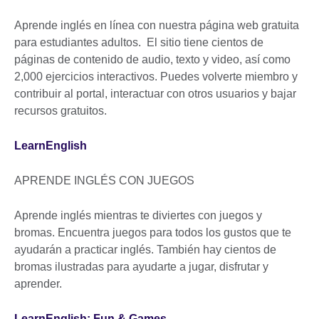
Aprende inglés en línea con nuestra página web gratuita
para estudiantes adultos. El sitio tiene cientos de
páginas de contenido de audio, texto y video, así como
2,000 ejercicios interactivos. Puedes volverte miembro y
contribuir al portal, interactuar con otros usuarios y bajar
recursos gratuitos.
LearnEnglish
APRENDE INGLÉS CON JUEGOS
Aprende inglés mientras te diviertes con juegos y
bromas. Encuentra juegos para todos los gustos que te
ayudarán a practicar inglés. También hay cientos de
bromas ilustradas para ayudarte a jugar, disfrutar y
aprender.
LearnEnglish: Fun & Games