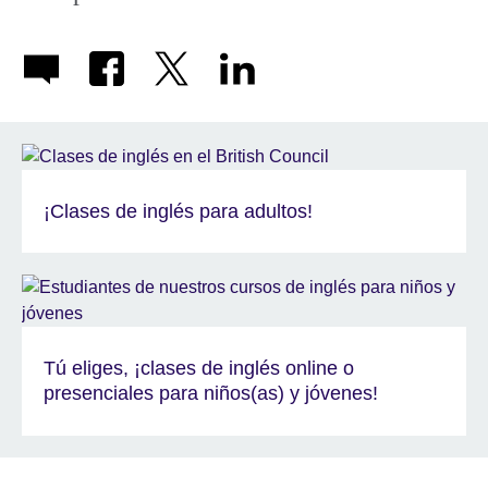
¡Clases de inglés para adultos!
Tú eliges, ¡clases de inglés online o
presenciales para niños(as) y jóvenes!