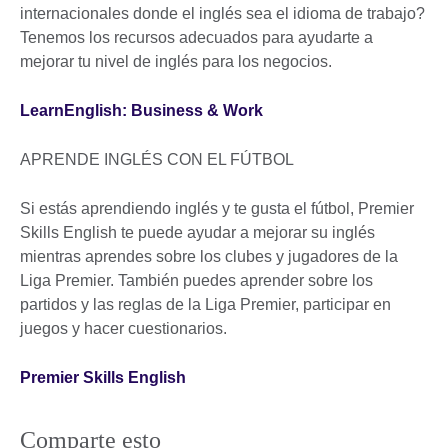
internacionales donde el inglés sea el idioma de trabajo?
Tenemos los recursos adecuados para ayudarte a
mejorar tu nivel de inglés para los negocios.
LearnEnglish: Business & Work
APRENDE INGLÉS CON EL FÚTBOL
Si estás aprendiendo inglés y te gusta el fútbol, Premier
Skills English te puede ayudar a mejorar su inglés
mientras aprendes sobre los clubes y jugadores de la
Liga Premier. También puedes aprender sobre los
partidos y las reglas de la Liga Premier, participar en
juegos y hacer cuestionarios.
Premier Skills English
Comparte esto