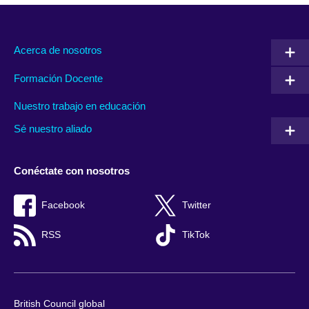
Acerca de nosotros
Formación Docente
Nuestro trabajo en educación
Sé nuestro aliado
Conéctate con nosotros
Facebook
Twitter
RSS
TikTok
British Council global