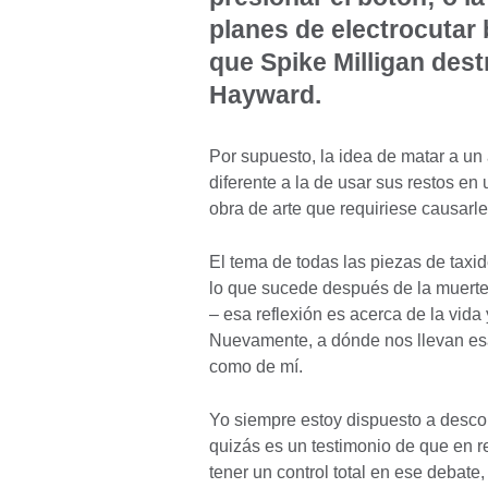
planes de electrocutar
que Spike Milligan dest
Hayward.
Por supuesto, la idea de matar a un
diferente a la de usar sus restos en
obra de arte que requiriese causarl
El tema de todas las piezas de taxi
lo que sucede después de la muerte,
– esa reflexión es acerca de la vida 
Nuevamente, a dónde nos llevan es
como de mí.
Yo siempre estoy dispuesto a descont
quizás es un testimonio de que en r
tener un control total en ese debate