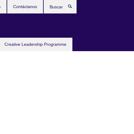
s
Contáctanos
Buscar
Creative Leadership Programme