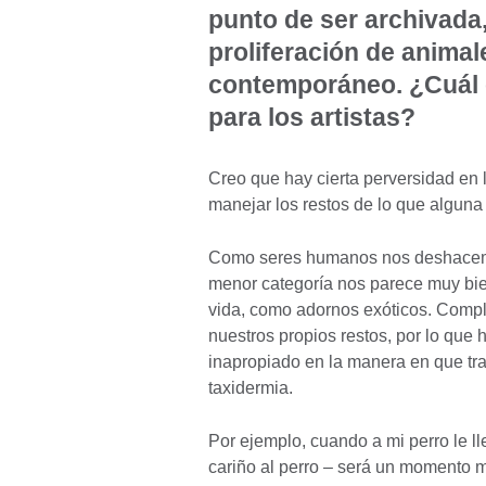
punto de ser archivada
proliferación de animal
contemporáneo. ¿Cuál e
para los artistas?
Creo que hay cierta perversidad en 
manejar los restos de lo que alguna 
Como seres humanos nos deshacemos
menor categoría nos parece muy bien 
vida, como adornos exóticos. Comp
nuestros propios restos, por lo que
inapropiado en la manera en que tra
taxidermia.
Por ejemplo, cuando a mi perro le l
cariño al perro – será un momento mu