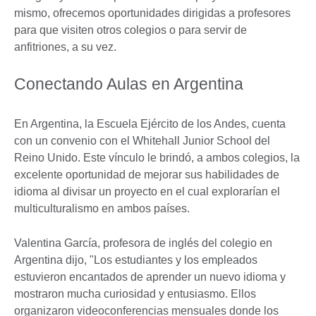
mismo, ofrecemos oportunidades dirigidas a profesores
para que visiten otros colegios o para servir de
anfitriones, a su vez.
Conectando Aulas en Argentina
En Argentina, la Escuela Ejército de los Andes, cuenta
con un convenio con el Whitehall Junior School del
Reino Unido. Este vínculo le brindó, a ambos colegios, la
excelente oportunidad de mejorar sus habilidades de
idioma al divisar un proyecto en el cual explorarían el
multiculturalismo en ambos países.
Valentina García, profesora de inglés del colegio en
Argentina dijo, "Los estudiantes y los empleados
estuvieron encantados de aprender un nuevo idioma y
mostraron mucha curiosidad y entusiasmo. Ellos
organizaron videoconferencias mensuales donde los