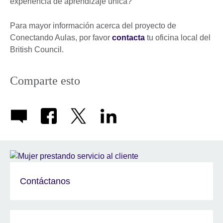
experiencia de aprendizaje única?
Para mayor información acerca del proyecto de
Conectando Aulas, por favor
contacta
tu oficina local del
British Council.
Comparte esto
Contáctanos