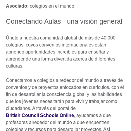
Asociado:
colegios en el mundo.
Conectando Aulas - una visión general
Únete a nuestra comunidad global de más de 40,000
colegios, cuyos convenios internacionales están
abriendo oportunidades increíbles para enseñar y
aprender de una forma divertida acerca de diferentes
culturas.
Conectamos a colegios alrededor del mundo a través de
convenios y de proyectos enfocados en currículos, con el
fin de desarrollar la consciencia global y las habilidades
que los jóvenes necesitarán para vivir y trabajar como
ciudadanos. A través del portal de
British Council Schools Online
, ayudamos a que
profesores alrededor del mundo a que encuentren
colegios y recursos para desarrollar proyectos. Así