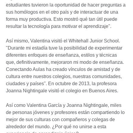
estudiantes tuvieron la oportunidad de hacer preguntas a
sus homólogos en el otro país y de interactuar de una
forma muy productiva. Esto mostró qué tan útil puede
resultar la tecnología para motivar el aprendizaje".
Así mismo, Valentina visitó el Whitehall Junior School.
"Durante mi estadía tuve la posibilidad de experimentar
diferentes enfoques de enseñanza, estilos y técnicas
que, definitivamente, mejoraron mi modo de enseñanza.
Conectando Aulas ha creado vínculos de amistad y de
cultura entre nuestros colegios, nuestras comunidades,
ciudades y países". En octubre de 2013, la profesora
Joanna Nightingale visitó el colegio en Buenos Aires.
Así como Valentina García y Joanna Nightingale, miles
de personas jóvenes y profesores están compartiendo lo
mejor de sus culturas con compañeros y colegas de
alrededor del mundo. ¿Por qué no unirse a esta