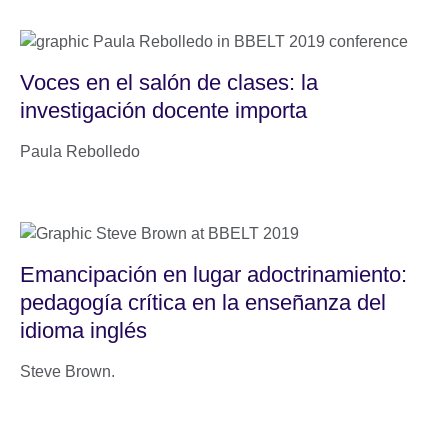
Voces en el salón de clases: la
investigación docente importa
Paula Rebolledo
Emancipación en lugar adoctrinamiento:
pedagogía crítica en la enseñanza del
idioma inglés
Steve Brown.