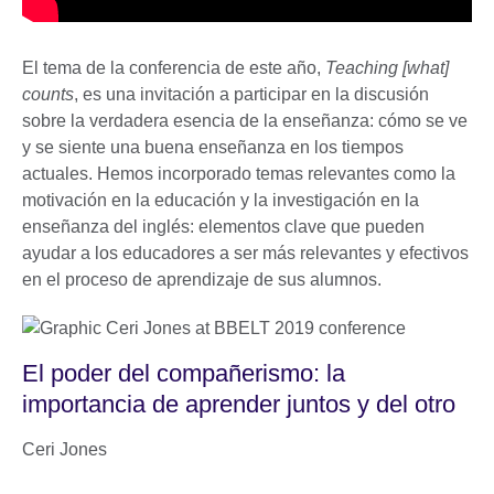
El tema de la conferencia de este año,
Teaching [what]
counts
, es una invitación a participar en la discusión
sobre la verdadera esencia de la enseñanza: cómo se ve
y se siente una buena enseñanza en los tiempos
actuales. Hemos incorporado temas relevantes como la
motivación en la educación y la investigación en la
enseñanza del inglés: elementos clave que pueden
ayudar a los educadores a ser más relevantes y efectivos
en el proceso de aprendizaje de sus alumnos.
El poder del compañerismo: la
importancia de aprender juntos y del otro
Ceri Jones