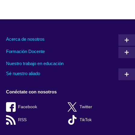
Acerca de nosotros
Formación Docente
Nuestro trabajo en educación
Sé nuestro aliado
Conéctate con nosotros
Facebook
Twitter
RSS
TikTok