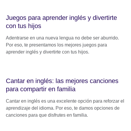
Juegos para aprender inglés y divertirte
con tus hijos
Adentrarse en una nueva lengua no debe ser aburrido.
Por eso, te presentamos los mejores juegos para
aprender inglés y divertirte con tus hijos.
Cantar en inglés: las mejores canciones
para compartir en familia
Cantar en inglés es una excelente opción para reforzar el
aprendizaje del idioma. Por eso, te damos opciones de
canciones para que disfrutes en familia.