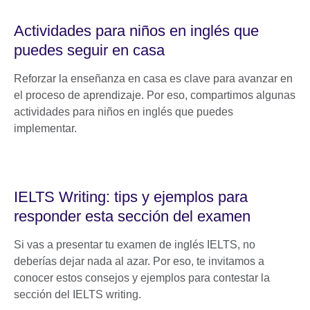
Actividades para niños en inglés que
puedes seguir en casa
Reforzar la enseñanza en casa es clave para avanzar en
el proceso de aprendizaje. Por eso, compartimos algunas
actividades para niños en inglés que puedes
implementar.
IELTS Writing: tips y ejemplos para
responder esta sección del examen
Si vas a presentar tu examen de inglés IELTS, no
deberías dejar nada al azar. Por eso, te invitamos a
conocer estos consejos y ejemplos para contestar la
sección del IELTS writing.