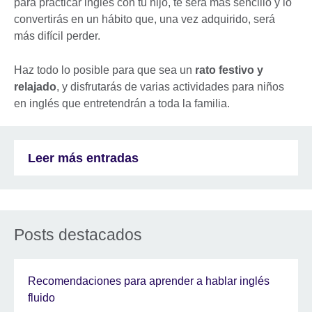
para practicar inglés con tu hijo, te será más sencillo y lo
convertirás en un hábito que, una vez adquirido, será
más difícil perder.
Haz todo lo posible para que sea un
rato festivo y
relajado
, y disfrutarás de varias actividades para niños
en inglés que entretendrán a toda la familia.
Leer más entradas
Posts destacados
Recomendaciones para aprender a hablar inglés
fluido