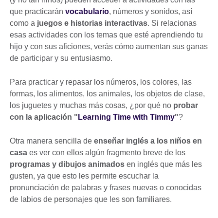
que practicarán
vocabulario
, números y sonidos, así
como a
juegos e historias interactivas
. Si relacionas
esas actividades con los temas que esté aprendiendo tu
hijo y con sus aficiones, verás cómo aumentan sus ganas
de participar y su entusiasmo.
Para practicar y repasar los números, los colores, las
formas, los alimentos, los animales, los objetos de clase,
los juguetes y muchas más cosas, ¿por qué no
probar
con la aplicación "
Learning Time with Timmy
"
?
Otra manera sencilla de
enseñar inglés a los niños en
casa
es ver con ellos algún fragmento breve de los
programas y dibujos animados
en inglés que más les
gusten, ya que esto les permite escuchar la
pronunciación de palabras y frases nuevas o conocidas
de labios de personajes que les son familiares.