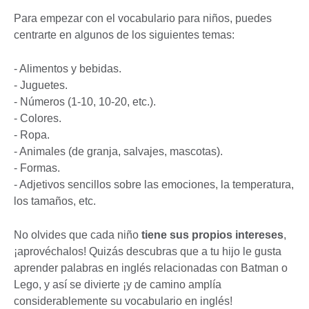
Para empezar con el vocabulario para niños, puedes
centrarte en algunos de los siguientes temas:
- Alimentos y bebidas.
- Juguetes.
- Números (1-10, 10-20, etc.).
- Colores.
- Ropa.
- Animales (de granja, salvajes, mascotas).
- Formas.
- Adjetivos sencillos sobre las emociones, la temperatura,
los tamaños, etc.
No olvides que cada niño
tiene sus propios intereses
,
¡aprovéchalos! Quizás descubras que a tu hijo le gusta
aprender palabras en inglés relacionadas con Batman o
Lego, y así se divierte ¡y de camino amplía
considerablemente su vocabulario en inglés!