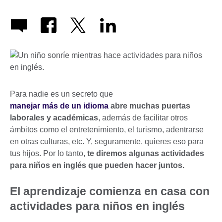
Para nadie es un secreto que
manejar más de un idioma
abre muchas puertas
laborales y académicas
, además de facilitar otros
ámbitos como el entretenimiento, el turismo, adentrarse
en otras culturas, etc. Y, seguramente, quieres eso para
tus hijos. Por lo tanto,
te diremos algunas actividades
para niños en inglés que pueden hacer juntos.
El aprendizaje comienza en casa con
actividades para niños en inglés