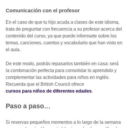
Comunicación con el profesor
En el caso de que tu hijo acuda a clases de este idioma,
trata de preguntar con frecuencia a su profesor acerca del
contenido del curso, ya que puede informarte sobre los
temas, canciones, cuentos y vocabulario que han visto en
el aula.
De este modo, podrás repasarlos también en casa: será
la combinación perfecta para consolidar lo aprendido y
complementar las actividades para niños en inglés.
Recuerda que el British Council ofrece
cursos para niños de diferentes edades
.
Paso a paso…
Si reservas pequeños momentos a lo largo de la semana