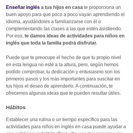
Enseñar inglés
a tus hijos en casa
te proporciona un
buen apoyo para que poco a poco vayan aprendiendo el
idioma, ayudándoles a familiarizarse con él o
complementando las clases a las que estén asistiendo.
Por eso,
te damos ideas de actividades para niños en
inglés que toda la familia podrá disfrutar.
Puede que te preocupe el hecho de que tu propio nivel
en esta lengua no esté a la altura, pero, según hemos
podido comprobar, tu dedicación y entusiasmo son los
primeros pasos y los más importantes para suscitar en
tus hijos el deseo de aprenderlo. A continuación, te
ofrecemos algunas ideas que te pueden resultar útiles.
Hábitos
Establecer una rutina o un tiempo específico para las
actividades para niños en inglés en casa puede ayudar a