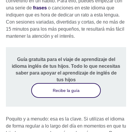
convertirlo en un hábito. Para ello, puedes empezar con
una serie de
frases
o canciones en este idioma que
indiquen que es hora de dedicar un rato a esta lengua.
Con sesiones variadas, divertidas y cortas, de no más de
15 minutos para los más pequeños, te resultará más fácil
mantener la atención y el interés.
Guía gratuita para el viaje de aprendizaje del
idioma inglés de tus hijos. Todo lo que necesitas
saber para apoyar el aprendizaje de inglés de
tus hijos
Recibe la guía
Poquito y a menudo: esa es la clave. Si utilizas el idioma
de forma regular a lo largo del día en momentos en que tu