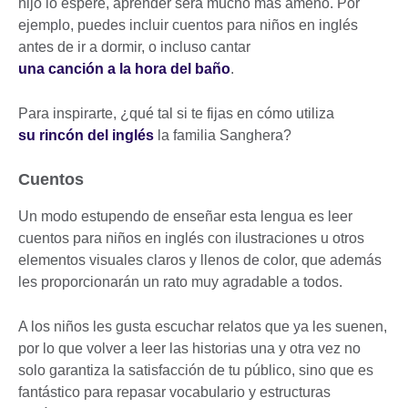
hijo lo espere, aprender será mucho más ameno. Por
ejemplo, puedes incluir cuentos para niños en inglés
antes de ir a dormir, o incluso cantar
una canción a la hora del baño
.
Para inspirarte, ¿qué tal si te fijas en cómo utiliza
su rincón del inglés
la familia Sanghera?
Cuentos
Un modo estupendo de enseñar esta lengua es leer
cuentos para niños en inglés con ilustraciones u otros
elementos visuales claros y llenos de color, que además
les proporcionarán un rato muy agradable a todos.
A los niños les gusta escuchar relatos que ya les suenen,
por lo que volver a leer las historias una y otra vez no
solo garantiza la satisfacción de tu público, sino que es
fantástico para repasar vocabulario y estructuras