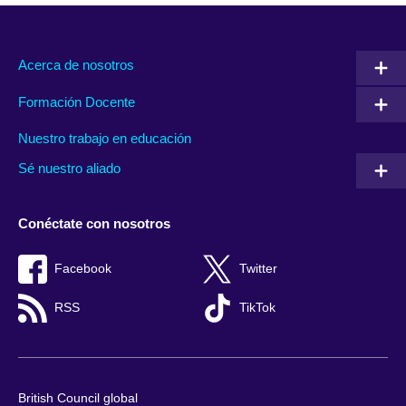
Acerca de nosotros
Formación Docente
Nuestro trabajo en educación
Sé nuestro aliado
Conéctate con nosotros
Facebook
Twitter
RSS
TikTok
British Council global