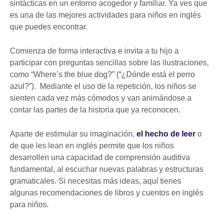
sintácticas en un entorno acogedor y familiar. Ya ves que
es una de las mejores actividades para niños en inglés
que puedes encontrar.
Comienza de forma interactiva e invita a tu hijo a
participar con preguntas sencillas sobre las ilustraciones,
como “Where’s the blue dog?” (“¿Dónde está el perro
azul?”). Mediante el uso de la repetición, los niños se
sienten cada vez más cómodos y van animándose a
contar las partes de la historia que ya reconocen.
Aparte de estimular su imaginación,
el hecho de leer
o
de que les lean en inglés permite que los niños
desarrollen una capacidad de comprensión auditiva
fundamental, al escuchar nuevas palabras y estructuras
gramaticales. Si necesitas más ideas, aquí tienes
algunas recomendaciones de libros y cuentos en inglés
para niños.