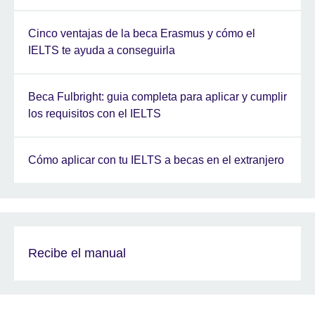
Cinco ventajas de la beca Erasmus y cómo el
IELTS te ayuda a conseguirla
Beca Fulbright: guia completa para aplicar y cumplir
los requisitos con el IELTS
Cómo aplicar con tu IELTS a becas en el extranjero
Recibe el manual