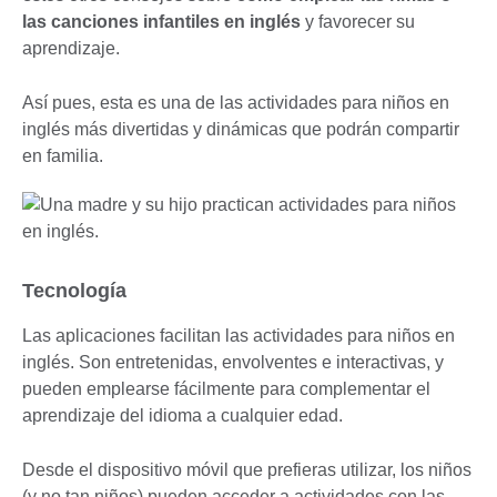
las canciones infantiles en inglés
y favorecer su
aprendizaje.
Así pues, esta es una de las actividades para niños en
inglés más divertidas y dinámicas que podrán compartir
en familia.
Tecnología
Las aplicaciones facilitan las actividades para niños en
inglés. Son entretenidas, envolventes e interactivas, y
pueden emplearse fácilmente para complementar el
aprendizaje del idioma a cualquier edad.
Desde el dispositivo móvil que prefieras utilizar, los niños
(y no tan niños) pueden acceder a actividades con las