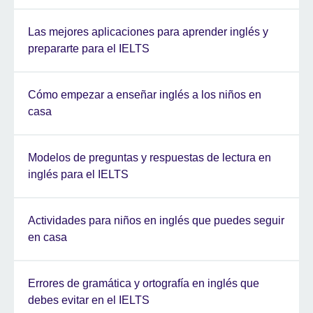
Las mejores aplicaciones para aprender inglés y
prepararte para el IELTS
Cómo empezar a enseñar inglés a los niños en
casa
Modelos de preguntas y respuestas de lectura en
inglés para el IELTS
Actividades para niños en inglés que puedes seguir
en casa
Errores de gramática y ortografía en inglés que
debes evitar en el IELTS