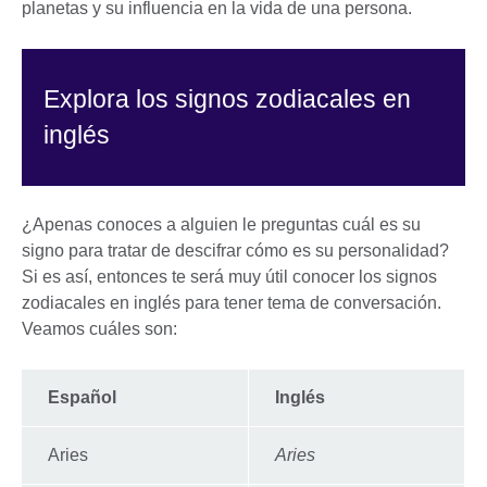
planetas y su influencia en la vida de una persona.
Explora los signos zodiacales en
inglés
¿Apenas conoces a alguien le preguntas cuál es su
signo para tratar de descifrar cómo es su personalidad?
Si es así, entonces te será muy útil conocer los signos
zodiacales en inglés para tener tema de conversación.
Veamos cuáles son:
Español
Inglés
Aries
Aries