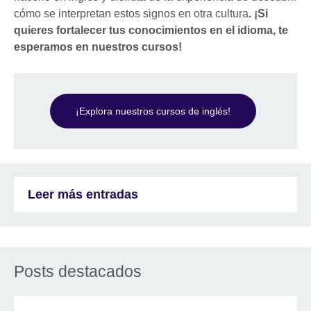
cómo se interpretan estos signos en otra cultura
. ¡Si
quieres fortalecer tus conocimientos en el idioma, te
esperamos en nuestros cursos!
¡Explora nuestros cursos de inglés!
Leer más entradas
Posts destacados