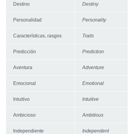
Destino
Destiny
Personalidad
Personality
Características, rasgos
Traits
Predicción
Prediction
Aventura
Adventure
Emocional
Emotional
Intuitivo
Intuitive
Ambicioso
Ambitious
Independiente
Independent