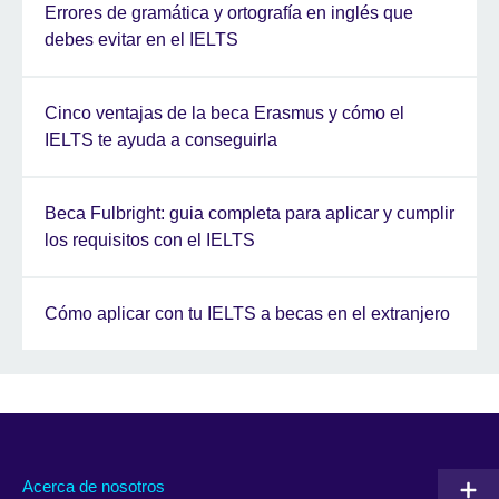
Errores de gramática y ortografía en inglés que
debes evitar en el IELTS
Cinco ventajas de la beca Erasmus y cómo el
IELTS te ayuda a conseguirla
Beca Fulbright: guia completa para aplicar y cumplir
los requisitos con el IELTS
Cómo aplicar con tu IELTS a becas en el extranjero
Acerca de nosotros