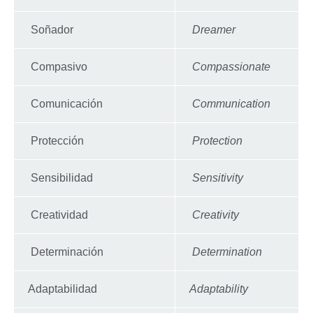
Soñador
Dreamer
Compasivo
Compassionate
Comunicación
Communication
Protección
Protection
Sensibilidad
Sensitivity
Creatividad
Creativity
Determinación
Determination
Adaptabilidad
Adaptability