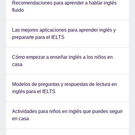
Recomendaciones para aprender a hablar inglés
fluido
Las mejores aplicaciones para aprender inglés y
prepararte para el IELTS
Cómo empezar a enseñar inglés a los niños en
casa
Modelos de preguntas y respuestas de lectura en
inglés para el IELTS
Actividades para niños en inglés que puedes seguir
en casa