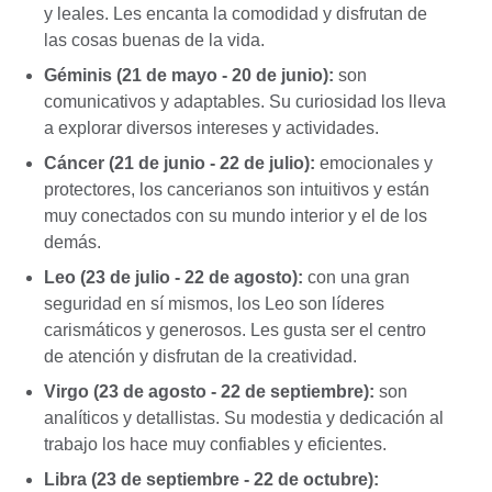
y leales. Les encanta la comodidad y disfrutan de
las cosas buenas de la vida.
Géminis (21 de mayo - 20 de junio):
son
comunicativos y adaptables. Su curiosidad los lleva
a explorar diversos intereses y actividades.
Cáncer (21 de junio - 22 de julio):
emocionales y
protectores, los cancerianos son intuitivos y están
muy conectados con su mundo interior y el de los
demás.
Leo (23 de julio - 22 de agosto):
con una gran
seguridad en sí mismos, los Leo son líderes
carismáticos y generosos. Les gusta ser el centro
de atención y disfrutan de la creatividad.
Virgo (23 de agosto - 22 de septiembre):
son
analíticos y detallistas. Su modestia y dedicación al
trabajo los hace muy confiables y eficientes.
Libra (23 de septiembre - 22 de octubre):