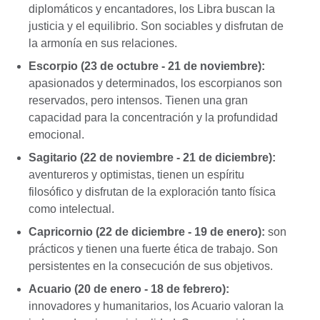
diplomáticos y encantadores, los Libra buscan la
justicia y el equilibrio. Son sociables y disfrutan de
la armonía en sus relaciones.
Escorpio (23 de octubre - 21 de noviembre):
apasionados y determinados, los escorpianos son
reservados, pero intensos. Tienen una gran
capacidad para la concentración y la profundidad
emocional.
Sagitario (22 de noviembre - 21 de diciembre):
aventureros y optimistas, tienen un espíritu
filosófico y disfrutan de la exploración tanto física
como intelectual.
Capricornio (22 de diciembre - 19 de enero):
son
prácticos y tienen una fuerte ética de trabajo. Son
persistentes en la consecución de sus objetivos.
Acuario (20 de enero - 18 de febrero):
innovadores y humanitarios, los Acuario valoran la