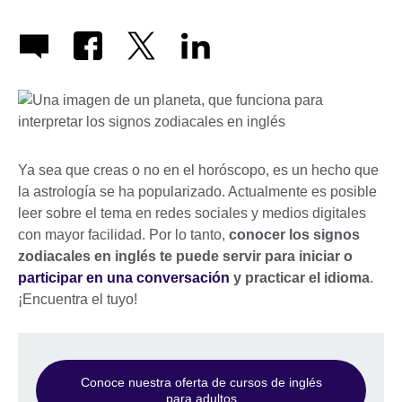
Ya sea que creas o no en el horóscopo, es un hecho que
la astrología se ha popularizado. Actualmente es posible
leer sobre el tema en redes sociales y medios digitales
con mayor facilidad. Por lo tanto,
conocer los signos
zodiacales en inglés te puede servir para iniciar o
participar en una conversación
y practicar el idioma
.
¡Encuentra el tuyo!
Conoce nuestra oferta de cursos de inglés
para adultos