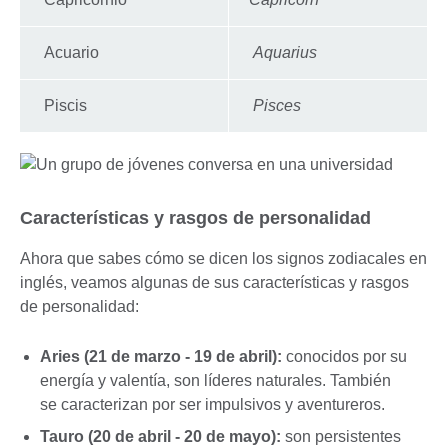
Acuario
Aquarius
Piscis
Pisces
Características y rasgos de personalidad
Ahora que sabes cómo se dicen los signos zodiacales en
inglés, veamos algunas de sus características y rasgos
de personalidad:
Aries (21 de marzo - 19 de abril):
conocidos por su
energía y valentía, son líderes naturales. También
se caracterizan por ser impulsivos y aventureros.
Tauro (20 de abril - 20 de mayo):
son persistentes