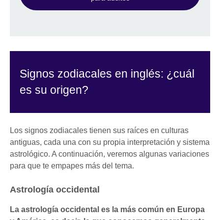
Signos zodiacales en inglés: ¿cuál
es su origen?
Los signos zodiacales tienen sus raíces en culturas
antiguas, cada una con su propia interpretación y sistema
astrológico. A continuación, veremos algunas variaciones
para que te empapes más del tema.
Astrología occidental
La astrología occidental es la más común en Europa