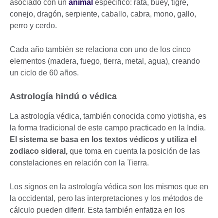
asociado con un
animal
específico: rata, buey, tigre,
conejo, dragón, serpiente, caballo, cabra, mono, gallo,
perro y cerdo.
Cada año también se relaciona con uno de los cinco
elementos (madera, fuego, tierra, metal, agua), creando
un ciclo de 60 años.
Astrología hindú o védica
La astrología védica, también conocida como yiotisha, es
la forma tradicional de este campo practicado en la India.
El sistema se basa en los textos védicos y utiliza el
zodiaco sideral,
que toma en cuenta la posición de las
constelaciones en relación con la Tierra.
Los signos en la astrología védica son los mismos que en
la occidental, pero las interpretaciones y los métodos de
cálculo pueden diferir. Esta también enfatiza en los