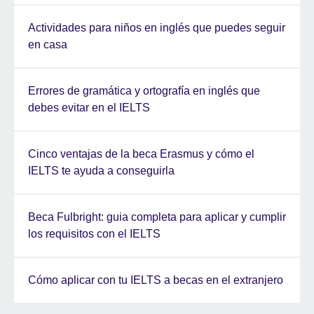
Actividades para niños en inglés que puedes seguir
en casa
Errores de gramática y ortografía en inglés que
debes evitar en el IELTS
Cinco ventajas de la beca Erasmus y cómo el
IELTS te ayuda a conseguirla
Beca Fulbright: guia completa para aplicar y cumplir
los requisitos con el IELTS
Cómo aplicar con tu IELTS a becas en el extranjero