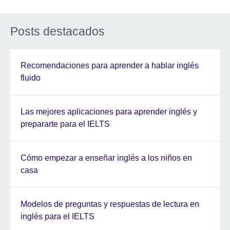
Posts destacados
Recomendaciones para aprender a hablar inglés
fluido
Las mejores aplicaciones para aprender inglés y
prepararte para el IELTS
Cómo empezar a enseñar inglés a los niños en
casa
Modelos de preguntas y respuestas de lectura en
inglés para el IELTS