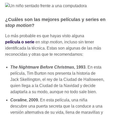
¿Cuáles son las mejores películas y series en
stop motion
?
Lo más probable es que hayas visto alguna
película o serie
en
stop motion
, incluso sin tener
identificada la técnica. Estas son algunas de las más
reconocidas y otras que te recomendamos:
The Nightmare Before Christmas,
1993
. En esta
película, Tim Burton nos presenta la historia de
Jack Skellington, el rey de la Ciudad de Halloween,
quien llega a la Ciudad de la Navidad y decide
adaptarla a su modo, aunque no todo sale bien.
Coraline,
2009.
En esta película, una niña
descubre una puerta secreta que la conduce a una
versión alternativa de su vida, llena de maravillas y