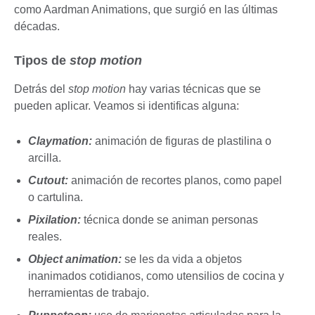
como Aardman Animations, que surgió en las últimas
décadas.
Tipos de
stop motion
Detrás del
stop motion
hay varias técnicas que se
pueden aplicar. Veamos si identificas alguna:
Claymation:
animación de figuras de plastilina o
arcilla.
Cutout:
animación de recortes planos, como papel
o cartulina.
Pixilation:
técnica donde se animan personas
reales.
Object animation:
se les da vida a objetos
inanimados cotidianos, como utensilios de cocina y
herramientas de trabajo.