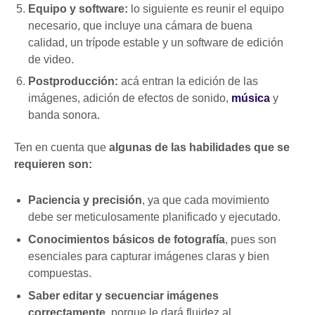
Equipo y software:
lo siguiente es reunir el equipo
necesario, que incluye una cámara de buena
calidad, un trípode estable y un software de edición
de video.
Postproducción:
acá entran la edición de las
imágenes, adición de efectos de sonido,
música
y
banda sonora.
Ten en cuenta que
algunas de las habilidades que se
requieren son:
Paciencia y precisión
, ya que cada movimiento
debe ser meticulosamente planificado y ejecutado.
Conocimientos básicos de fotografía
, pues son
esenciales para capturar imágenes claras y bien
compuestas.
Saber editar y secuenciar imágenes
correctamente
, porque le dará fluidez al