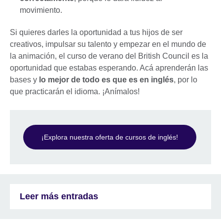
movimiento.
Si quieres darles la oportunidad a tus hijos de ser
creativos, impulsar su talento y empezar en el mundo de
la animación, el curso de verano del British Council es la
oportunidad que estabas esperando. Acá aprenderán las
bases y
lo mejor de todo es que es en inglés
, por lo
que practicarán el idioma. ¡Anímalos!
¡Explora nuestra oferta de cursos de inglés!
Leer más entradas