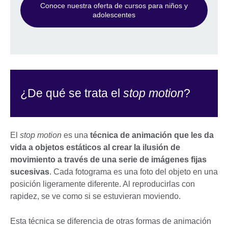
Conoce nuestra oferta de cursos para niños y
adolescentes
¿De qué se trata el
stop motion
?
El
stop motion
es una
técnica de animación que les da
vida a objetos estáticos al crear la ilusión de
movimiento a través de una serie de imágenes fijas
sucesivas
. Cada fotograma es una foto del objeto en una
posición ligeramente diferente. Al reproducirlas con
rapidez, se ve como si se estuvieran moviendo.
Esta técnica se diferencia de otras formas de animación