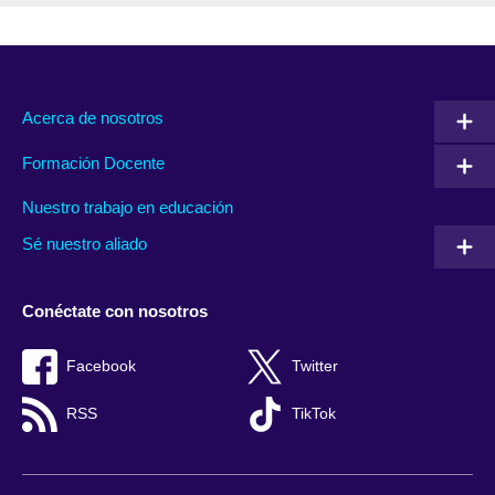
Acerca de nosotros
Formación Docente
Nuestro trabajo en educación
Sé nuestro aliado
Conéctate con nosotros
Facebook
Twitter
RSS
TikTok