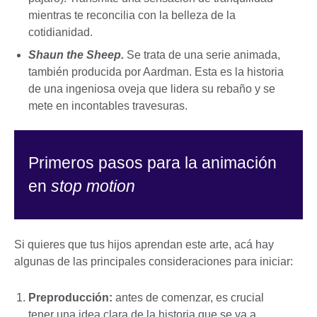
mientras te reconcilia con la belleza de la
cotidianidad.
Shaun the Sheep.
Se trata de una serie animada,
también producida por Aardman. Esta es la historia
de una ingeniosa oveja que lidera su rebaño y se
mete en incontables travesuras.
Primeros pasos para la animación
en
stop motion
Si quieres que tus hijos aprendan este arte, acá hay
algunas de las principales consideraciones para iniciar:
Preproducción:
antes de comenzar, es crucial
tener una idea clara de la historia que se va a