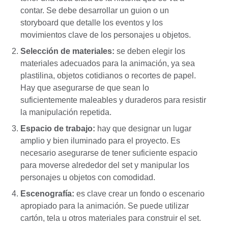
contar. Se debe desarrollar un guion o un
storyboard que detalle los eventos y los
movimientos clave de los personajes u objetos.
Selección de materiales:
se deben elegir los
materiales adecuados para la animación, ya sea
plastilina, objetos cotidianos o recortes de papel.
Hay que asegurarse de que sean lo
suficientemente maleables y duraderos para resistir
la manipulación repetida.
Espacio de trabajo:
hay que designar un lugar
amplio y bien iluminado para el proyecto. Es
necesario asegurarse de tener suficiente espacio
para moverse alrededor del set y manipular los
personajes u objetos con comodidad.
Escenografía:
es clave crear un fondo o escenario
apropiado para la animación. Se puede utilizar
cartón, tela u otros materiales para construir el set.