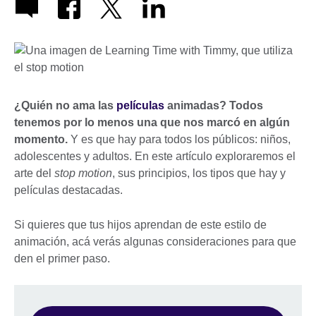
¿Quién no ama las
películas
animadas? Todos
tenemos por lo menos una que nos marcó en algún
momento.
Y es que hay para todos los públicos: niños,
adolescentes y adultos. En este artículo exploraremos el
arte del
stop motion
, sus principios, los tipos que hay y
películas destacadas.
Si quieres que tus hijos aprendan de este estilo de
animación, acá verás algunas consideraciones para que
den el primer paso.