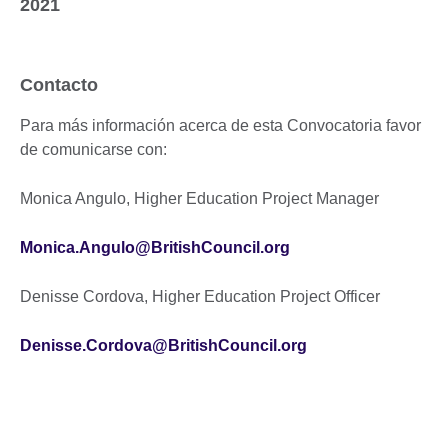
2021
Contacto
Para más información acerca de esta Convocatoria favor
de comunicarse con:
Monica Angulo, Higher Education Project Manager
Monica.Angulo@BritishCouncil.org
Denisse Cordova, Higher Education Project Officer
Denisse.Cordova@BritishCouncil.org