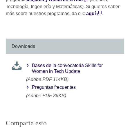
Tecnología, Ingeniería y Matemáticas). Si quieres saber
más sobre nuestros programas, da clic
aquí
.
Downloads
Bases de la convocatoria Skills for
Women in Tech Update
(Adobe PDF 114KB)
Preguntas frecuentes
(Adobe PDF 36KB)
Comparte esto