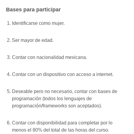
Bases para participar
Identificarse como mujer.
Ser mayor de edad.
Contar con nacionalidad mexicana.
Contar con un dispositivo con acceso a internet.
Deseable pero no necesario, contar con bases de
programación (todos los lenguajes de
programación/frameworks son aceptados).
Contar con disponibilidad para completar por lo
menos el 80% del total de las horas del curso.