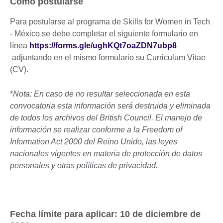
Cómo postularse
Para postularse al programa de Skills for Women in Tech
- México se debe completar el siguiente formulario en
línea
https://forms.gle/ughKQt7oaZDN7ubp8
adjuntando en el mismo formulario su Curriculum Vitae
(CV).
*
Nota: En caso de no resultar seleccionada en esta
convocatoria esta información será destruida y eliminada
de todos los archivos del British Council. El manejo de
información se realizar conforme a la Freedom of
Information Act 2000 del Reino Unido, las leyes
nacionales vigentes en materia de protección de datos
personales y otras políticas de privacidad.
Fecha límite para aplicar: 10 de diciembre de