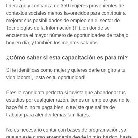
liderazgo y confianza de 350 mujeres provenientes de
contextos sociales menos favorecidos para contribuir a
mejorar sus posibilidades de empleo en el sector de
Tecnologías de la Información (TI), en donde se
encuentra el mayor número de oportunidades de trabajo
hoy en día, y también los mejores salarios.
¿Cómo saber si esta capacitación es para mi?
Si te identificas como mujer y quieres darle un giro a tu
vida laboral, ¡esta es tu oportunidad!
Eres la candidata perfecta si tuviste que abandonar tus
estudios por cualquier razón, tienes un empleo que no te
hace feliz, no te paga bien, o tuviste que salirte de
trabajar para atender temas familiares.
No es necesario contar con bases de programación, ya
que en este curso aprenderás desde lo más básico, hasta