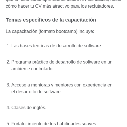
cómo hacer tu CV más atractivo para los reclutadores.
Temas específicos de la capacitación
La capacitación (formato bootcamp) incluye:
Las bases teóricas de desarrollo de software.
Programa práctico de desarrollo de software en un
ambiente controlado.
Acceso a mentoras y mentores con experiencia en
el desarrollo de software.
Clases de inglés.
Fortalecimiento de tus habilidades suaves: