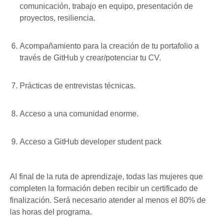
comunicación, trabajo en equipo, presentación de
proyectos, resiliencia.
Acompañamiento para la creación de tu portafolio a
través de GitHub y crear/potenciar tu CV.
Prácticas de entrevistas técnicas.
Acceso a una comunidad enorme.
Acceso a GitHub developer student pack
Al final de la ruta de aprendizaje, todas las mujeres que
completen la formación deben recibir un certificado de
finalización. Será necesario atender al menos el 80% de
las horas del programa.