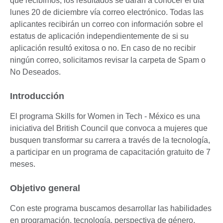
que recibimos, los resultados se darán a conocer el día
lunes 20 de diciembre vía correo electrónico. Todas las
aplicantes recibirán un correo con información sobre el
estatus de aplicación independientemente de si su
aplicación resultó exitosa o no. En caso de no recibir
ningún correo, solicitamos revisar la carpeta de Spam o
No Deseados.
Introducción
El programa Skills for Women in Tech - México es una
iniciativa del British Council que convoca a mujeres que
busquen transformar su carrera a través de la tecnología,
a participar en un programa de capacitación gratuito de 7
meses.
Objetivo general
Con este programa buscamos desarrollar las habilidades
en programación, tecnología, perspectiva de género,