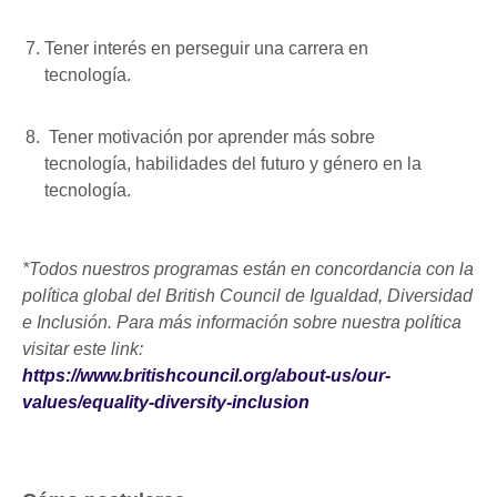
Tener interés en perseguir una carrera en
tecnología.
Tener motivación por aprender más sobre
tecnología, habilidades del futuro y género en la
tecnología.
*Todos nuestros programas están en concordancia con la
política global del British Council de Igualdad, Diversidad
e Inclusión. Para más información sobre nuestra política
visitar este link:
https://www.britishcouncil.org/about-us/our-
values/equality-diversity-inclusion