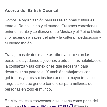
Acerca del British Council
Somos la organización para las relaciones culturales
entre el Reino Unido y el mundo. Creamos conexiones,
entendimiento y confianza entre México y el Reino Unido,
y lo hacemos a través del arte y la cultura, la educación y
el idioma inglés.
Trabajamos de dos maneras: directamente con las
personas, ayudando a jóvenes a adquirir las habilidades,
la confianza y las conexiones que necesitan para
desarrollar su potencial. Y también trabajamos con
gobiernos y otros socios buscando un mayor impacto a
largo plazo, que genere beneficios para millones de
personas en todo el mundo.
En México, esta convocatoria se inserta como parte del
programa
Mujeres y Niñas en STEM
(Ciencia,