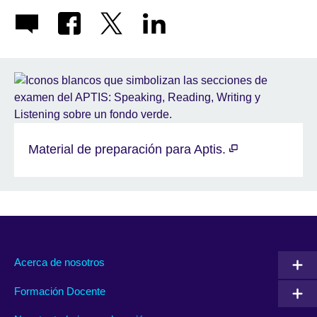
Material de preparación para Aptis.
Acerca de nosotros
Formación Docente