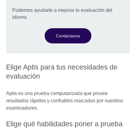
Podemos ayudarte a mejorar tu evaluación del
idioma
Contáctanos
Elige Aptis para tus necesidades de
evaluación
Aptis es una prueba computarizada que provee
resultados rápidos y confiables marcados por nuestros
examinadores.
Elige qué habilidades poner a prueba