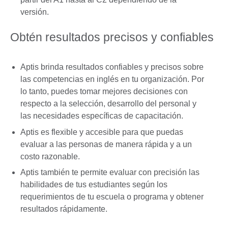
versión.
Obtén resultados precisos y confiables
Aptis brinda resultados confiables y precisos sobre
las competencias en inglés en tu organización. Por
lo tanto, puedes tomar mejores decisiones con
respecto a la selección, desarrollo del personal y
las necesidades específicas de capacitación.
Aptis es flexible y accesible para que puedas
evaluar a las personas de manera rápida y a un
costo razonable.
Aptis también te permite evaluar con precisión las
habilidades de tus estudiantes según los
requerimientos de tu escuela o programa y obtener
resultados rápidamente.