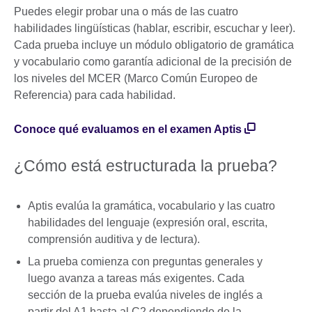
Puedes elegir probar una o más de las cuatro
habilidades lingüísticas (hablar, escribir, escuchar y leer).
Cada prueba incluye un módulo obligatorio de gramática
y vocabulario como garantía adicional de la precisión de
los niveles del MCER (Marco Común Europeo de
Referencia) para cada habilidad.
Conoce qué evaluamos en el examen Aptis
¿Cómo está estructurada la prueba?
Aptis evalúa la gramática, vocabulario y las cuatro
habilidades del lenguaje (expresión oral, escrita,
comprensión auditiva y de lectura).
La prueba comienza con preguntas generales y
luego avanza a tareas más exigentes. Cada
sección de la prueba evalúa niveles de inglés a
partir del A1 hasta al C2 dependiendo de la