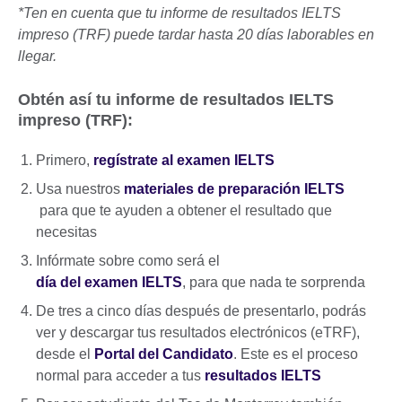
*Ten en cuenta que tu informe de resultados IELTS
impreso (TRF) puede tardar hasta 20 días laborables en
llegar.
Obtén así tu informe de resultados IELTS
impreso (TRF):
Primero,
regístrate al examen IELTS
Usa nuestros
materiales de preparación IELTS
para que te ayuden a obtener el resultado que
necesitas
Infórmate sobre como será el
día del examen IELTS
, para que nada te sorprenda
De tres a cinco días después de presentarlo, podrás
ver y descargar tus resultados electrónicos (eTRF),
desde el
Portal del Candidato
. Este es el proceso
normal para acceder a tus
resultados IELTS