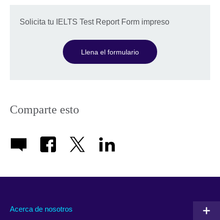
Solicita tu IELTS Test Report Form impreso
Llena el formulario
Comparte esto
Acerca de nosotros