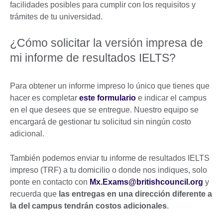
facilidades posibles para cumplir con los requisitos y
trámites de tu universidad.
¿Cómo solicitar la versión impresa de
mi informe de resultados IELTS?
Para obtener un informe impreso lo único que tienes que
hacer es completar
este formulario
e indicar el campus
en el que desees que se entregue. Nuestro equipo se
encargará de gestionar tu solicitud sin ningún costo
adicional.
También podemos enviar tu informe de resultados IELTS
impreso (TRF) a tu domicilio o donde nos indiques, solo
ponte en contacto con
Mx.Exams@britishcouncil.org
y
recuerda que
las entregas en una dirección diferente a
la del campus tendrán costos adicionales
.