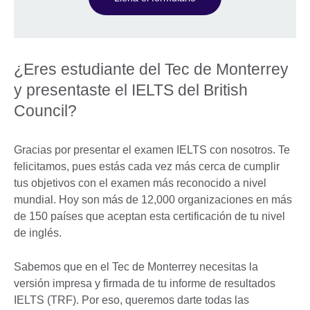
¿Eres estudiante del Tec de Monterrey
y presentaste el IELTS del British
Council?
Gracias por presentar el examen IELTS con nosotros. Te
felicitamos, pues estás cada vez más cerca de cumplir
tus objetivos con el examen más reconocido a nivel
mundial. Hoy son más de 12,000 organizaciones en más
de 150 países que aceptan esta certificación de tu nivel
de inglés.
Sabemos que en el Tec de Monterrey necesitas la
versión impresa y firmada de tu informe de resultados
IELTS (TRF). Por eso, queremos darte todas las