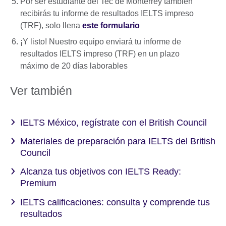
Por ser estudiante del Tec de Monterrey también
recibirás tu informe de resultados IELTS impreso
(TRF), solo llena
este formulario
¡Y listo! Nuestro equipo enviará tu informe de
resultados IELTS impreso (TRF) en un plazo
máximo de 20 días laborables
Ver también
IELTS México, regístrate con el British Council
Materiales de preparación para IELTS del British
Council
Alcanza tus objetivos con IELTS Ready:
Premium
IELTS calificaciones: consulta y comprende tus
resultados