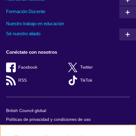
Formación Docente
Nuestro trabajo en educación
Sé nuestro aliado
Conéctate con nosotros
Facebook
Twitter
RSS
TikTok
British Council global
Políticas de privacidad y condiciones de uso
Accesibilidad