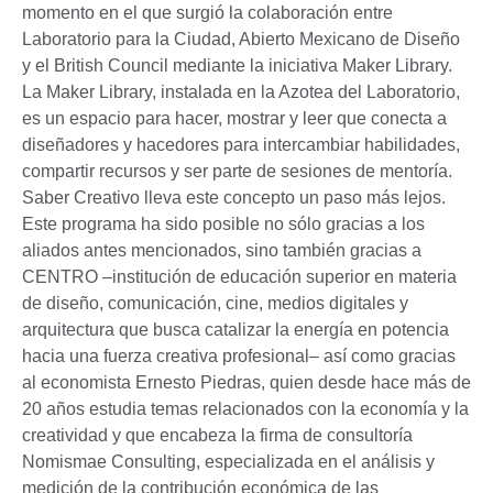
momento en el que surgió la colaboración entre
Laboratorio para la Ciudad, Abierto Mexicano de Diseño
y el British Council mediante la iniciativa Maker Library.
La Maker Library, instalada en la Azotea del Laboratorio,
es un espacio para hacer, mostrar y leer que conecta a
diseñadores y hacedores para intercambiar habilidades,
compartir recursos y ser parte de sesiones de mentoría.
Saber Creativo lleva este concepto un paso más lejos.
Este programa ha sido posible no sólo gracias a los
aliados antes mencionados, sino también gracias a
CENTRO –institución de educación superior en materia
de diseño, comunicación, cine, medios digitales y
arquitectura que busca catalizar la energía en potencia
hacia una fuerza creativa profesional– así como gracias
al economista Ernesto Piedras, quien desde hace más de
20 años estudia temas relacionados con la economía y la
creatividad y que encabeza la firma de consultoría
Nomismae Consulting, especializada en el análisis y
medición de la contribución económica de las