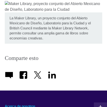
La Maker Library, un proyecto conjunto del Abierto
Mexicano de Diseño, Laboratorio para la Ciudad y el
British Council mediante la Maker Library Network,
permite consultar una amplia gama de libros sobre
economías creativas.
Comparte esto
Acerca de nosotros