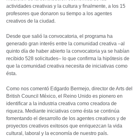
actividades creativas y la cultura y finalmente, a los 15
profesores que donaron su tiempo a los agentes
creativos de la ciudad.
Desde que salió la convocatoria, el programa ha
generado gran interés entre la comunidad creativa –al
quinto día de haber abierto la convocatoria ya se habían
recibido 528 solicitudes– lo que confirma la hipótesis de
que la comunidad creativa necesita de iniciativas como
ésta.
Como nos comentó Edgardo Bermejo, director de Arts del
British Council México, el Reino Unido es pionero en
identificar a la industria creativa como creadora de
riqueza. Mediante iniciativas como ésta se continúa
fomentando el desarrollo de los agentes creativos y de
proyectos creativos exitosos que enriquezcan la vida
cultural, laboral y la economía de nuestro país.