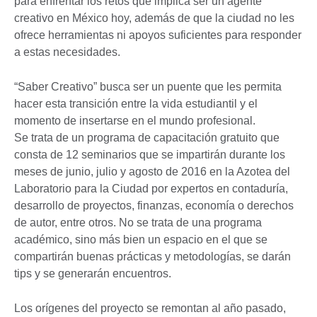
para enfrentar los retos que implica ser un agente
creativo en México hoy, además de que la ciudad no les
ofrece herramientas ni apoyos suficientes para responder
a estas necesidades.
“Saber Creativo” busca ser un puente que les permita
hacer esta transición entre la vida estudiantil y el
momento de insertarse en el mundo profesional.
Se trata de un programa de capacitación gratuito que
consta de 12 seminarios que se impartirán durante los
meses de junio, julio y agosto de 2016 en la Azotea del
Laboratorio para la Ciudad por expertos en contaduría,
desarrollo de proyectos, finanzas, economía o derechos
de autor, entre otros. No se trata de una programa
académico, sino más bien un espacio en el que se
compartirán buenas prácticas y metodologías, se darán
tips y se generarán encuentros.
Los orígenes del proyecto se remontan al año pasado,