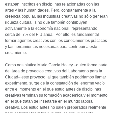
estaban inscritos en disciplinas relacionadas con las
artes y las humanidades. Pero, contrariamente a la
creencia popular, las industrias creativas no sólo generan
riqueza cultural, sino que también contribuyen
activamente a la economía nacional, representando
cerca del 7% del PIB anual. Por ello, es fundamental
formar agentes creativos con los conocimientos prácticos
y las herramientas necesarias para contribuir a este
crecimiento.
Como nos platica María García Holley –quien forma parte
del área de proyectos creativos del Laboratorio para la
Ciudad– este proyecto, al que también podríamos llamar
experimento, surge de la constatación del enorme vacío
entre el momento en el que estudiantes de disciplinas
creativas terminan su formación académica y el momento
en el que tratan de insertarse en el mundo laboral
creativo. Los estudiantes no salen preparados realmente