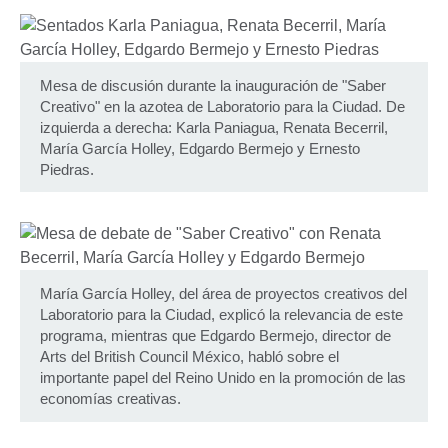
Mesa de discusión durante la inauguración de "Saber
Creativo" en la azotea de Laboratorio para la Ciudad. De
izquierda a derecha: Karla Paniagua, Renata Becerril,
María García Holley, Edgardo Bermejo y Ernesto
Piedras.
María García Holley, del área de proyectos creativos del
Laboratorio para la Ciudad, explicó la relevancia de este
programa, mientras que Edgardo Bermejo, director de
Arts del British Council México, habló sobre el
importante papel del Reino Unido en la promoción de las
economías creativas.