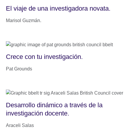
El viaje de una investigadora novata.
Marisol Guzmán.
Crece con tu investigación.
Pat Grounds
Desarrollo dinámico a través de la
investigación docente.
Araceli Salas