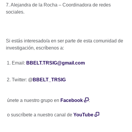
7. Alejandra de la Rocha – Coordinadora de redes
sociales.
Si estás interesado/a en ser parte de esta comunidad de
investigación, escríbenos a:
Email:
BBELT.TRSIG@gmail.com
Twitter: @
BBELT_TRSIG
únete a nuestro grupo en
Facebook
:
o suscríbete a nuestro canal de
YouTube