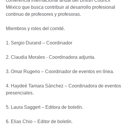
conferencia internacional anual del British Council
México que busca contribuir al desarrollo profesional
continuo de profesores y profesoras.
Miembros y roles del comité.
1. Sergio Durand – Coordinador
2. Claudia Morales - Coordinadora adjunta.
3. Omar Rugerio – Coordinador de eventos en línea.
4. Haydeé Tamara Sánchez – Coordinadora de eventos
presenciales.
5. Laura Saggert – Editora de boletín.
6. Elias Chio – Editor de boletín.