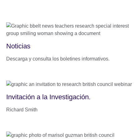
Noticias
Descarga y consulta los boletines informativos.
Invitación a la Investigación.
Richard Smith