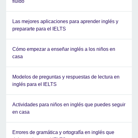
fluido
Las mejores aplicaciones para aprender inglés y
prepararte para el IELTS
Cómo empezar a enseñar inglés a los niños en
casa
Modelos de preguntas y respuestas de lectura en
inglés para el IELTS
Actividades para niños en inglés que puedes seguir
en casa
Errores de gramática y ortografía en inglés que