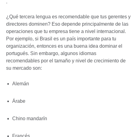
.
¿Qué tercera lengua es recomendable que tus gerentes y
directores dominen? Eso depende principalmente de las
operaciones que tu empresa tiene a nivel internacional.
Por ejemplo, si Brasil es un país importante para tu
organización, entonces es una buena idea dominar el
portugués. Sin embargo, algunos idiomas
recomendables por el tamaño y nivel de crecimiento de
su mercado son:
Alemán
Árabe
Chino mandarín
Francés