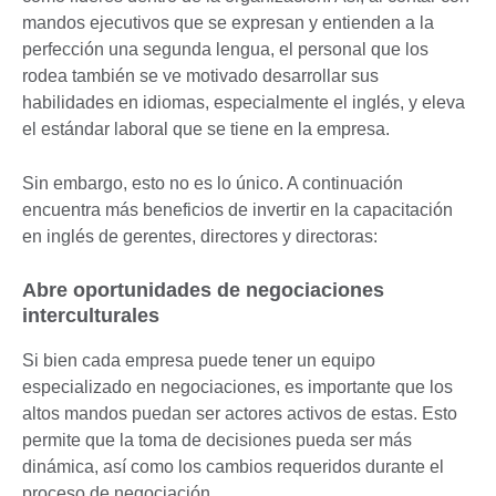
mandos ejecutivos que se expresan y entienden a la
perfección una segunda lengua, el personal que los
rodea también se ve motivado desarrollar sus
habilidades en idiomas, especialmente el inglés, y eleva
el estándar laboral que se tiene en la empresa.
Sin embargo, esto no es lo único. A continuación
encuentra más beneficios de invertir en la capacitación
en inglés de gerentes, directores y directoras:
Abre oportunidades de negociaciones
interculturales
Si bien cada empresa puede tener un equipo
especializado en negociaciones, es importante que los
altos mandos puedan ser actores activos de estas. Esto
permite que la toma de decisiones pueda ser más
dinámica, así como los cambios requeridos durante el
proceso de negociación.