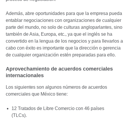
Además, abre oportunidades para que la empresa pueda
entablar negociaciones con organizaciones de cualquier
parte del mundo, no solo de culturas angloparlantes, sino
también de Asia, Europa, etc., ya que el inglés se ha
convertido en la lengua de los negocios y para llevarlos a
cabo con éxito es importante que la dirección o gerencia
de cualquier organización estén preparadas para ello.
Aprovechamiento de acuerdos comerciales
internacionales
Los siguientes son algunos números de acuerdos
comerciales que México tiene:
12 Tratados de Libre Comercio con 46 países
(TLCs).