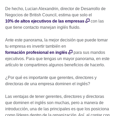
De hecho, Lucian Alexandrin, director de Desarrollo de
Negocios de British Council, estima que solo el
10% de altos ejecutivos de las empresas
con las
que tiene contacto manejan inglés fluido.
Ante este panorama, la mejor decisión que puede tomar
tu empresa es invertir también en
formación profesional en inglés
para sus mandos
ejecutivos. Para que tengas un mayor panorama, en este
artículo te compartimos algunos beneficios de hacerlo.
¿Por qué es importante que gerentes, directores y
directoras de una empresa dominen el inglés?
Las ventajas de tener gerentes, directores y directoras
que dominen el inglés son muchas, pero a manera de
introducción, una de las principales es que los posiciona
como líderes dentro de la organización. Así, al contar con