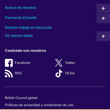
Acerca de nosotros
Formación Docente
Nuestro trabajo en educación
Sé nuestro aliado
Conéctate con nosotros
Facebook
Twitter
RSS
TikTok
British Council global
Políticas de privacidad y condiciones de uso