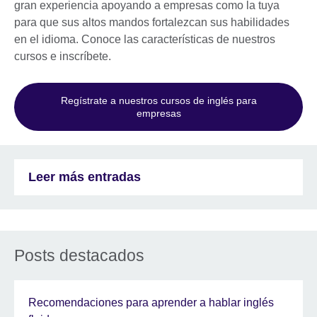
gran experiencia apoyando a empresas como la tuya
para que sus altos mandos fortalezcan sus habilidades
en el idioma. Conoce las características de nuestros
cursos e inscríbete.
Regístrate a nuestros cursos de inglés para
empresas
Leer más entradas
Posts destacados
Recomendaciones para aprender a hablar inglés