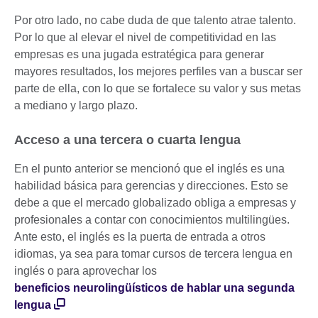
Por otro lado, no cabe duda de que talento atrae talento.
Por lo que al elevar el nivel de competitividad en las
empresas es una jugada estratégica para generar
mayores resultados, los mejores perfiles van a buscar ser
parte de ella, con lo que se fortalece su valor y sus metas
a mediano y largo plazo.
Acceso a una tercera o cuarta lengua
En el punto anterior se mencionó que el inglés es una
habilidad básica para gerencias y direcciones. Esto se
debe a que el mercado globalizado obliga a empresas y
profesionales a contar con conocimientos multilingües.
Ante esto, el inglés es la puerta de entrada a otros
idiomas, ya sea para tomar cursos de tercera lengua en
inglés o para aprovechar los
beneficios neurolingüísticos de hablar una segunda
lengua