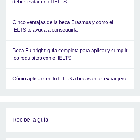
debes evitar en el IELTS
Cinco ventajas de la beca Erasmus y cómo el
IELTS te ayuda a conseguirla
Beca Fulbright: guia completa para aplicar y cumplir
los requisitos con el IELTS
Cómo aplicar con tu IELTS a becas en el extranjero
Recibe la guía