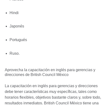
Hindi
Japonés
Portugués
Ruso.
Aprovecha la capacitación en inglés para gerencias y
direcciones de British Council México
La capacitación en inglés para gerencias y direcciones
debe tener características muy específicas, tales como
horarios flexibles, objetivos bastante claros y, sobre todo,
resultados inmediatos. British Council México tiene una