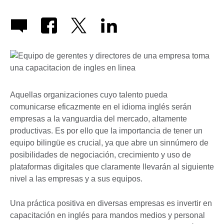
Aquellas organizaciones cuyo talento pueda
comunicarse eficazmente en el idioma inglés serán
empresas a la vanguardia del mercado, altamente
productivas. Es por ello que la importancia de tener un
equipo bilingüe es crucial, ya que abre un sinnúmero de
posibilidades de negociación, crecimiento y uso de
plataformas digitales que claramente llevarán al siguiente
nivel a las empresas y a sus equipos.
Una práctica positiva en diversas empresas es invertir en
capacitación en inglés para mandos medios y personal