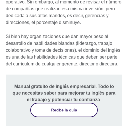
operativo. Sin embargo, al momento de revisar el número
de compañías que realizan esa misma inversión, pero
dedicada a sus altos mandos, es decir, gerencias y
direcciones, el porcentaje disminuye.
Si bien hay organizaciones que dan mayor peso al
desarrollo de habilidades blandas (liderazgo, trabajo
colaborativo y toma de decisiones), el dominio del inglés
es una de las habilidades técnicas que deben ser parte
del currículum de cualquier gerente, director o directora.
Manual gratuito de inglés empresarial. Todo lo
que necesitas saber para mejorar tu inglés para
el trabajo y potenciar tu confianza
Recibe la guía