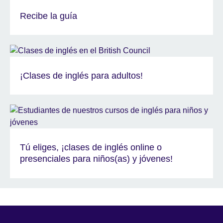
Recibe la guía
¡Clases de inglés para adultos!
Tú eliges, ¡clases de inglés online o
presenciales para niños(as) y jóvenes!