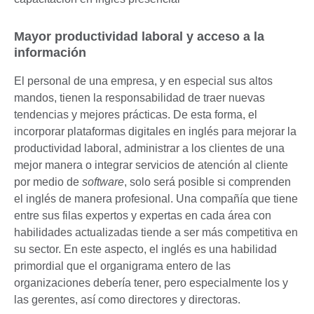
Mayor productividad laboral y acceso a la
información
El personal de una empresa, y en especial sus altos
mandos, tienen la responsabilidad de traer nuevas
tendencias y mejores prácticas. De esta forma, el
incorporar plataformas digitales en inglés para mejorar la
productividad laboral, administrar a los clientes de una
mejor manera o integrar servicios de atención al cliente
por medio de
software
, solo será posible si comprenden
el inglés de manera profesional. Una compañía que tiene
entre sus filas expertos y expertas en cada área con
habilidades actualizadas tiende a ser más competitiva en
su sector. En este aspecto, el inglés es una habilidad
primordial que el organigrama entero de las
organizaciones debería tener, pero especialmente los y
las gerentes, así como directores y directoras.