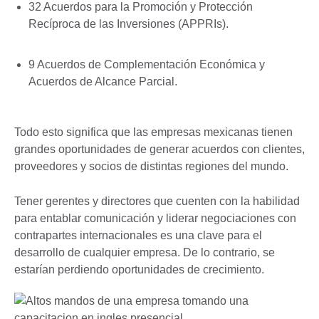
32 Acuerdos para la Promoción y Protección
Recíproca de las Inversiones (APPRIs).
9 Acuerdos de Complementación Económica y
Acuerdos de Alcance Parcial.
Todo esto significa que las empresas mexicanas tienen
grandes oportunidades de generar acuerdos con clientes,
proveedores y socios de distintas regiones del mundo.
Tener gerentes y directores que cuenten con la habilidad
para entablar comunicación y liderar negociaciones con
contrapartes internacionales es una clave para el
desarrollo de cualquier empresa. De lo contrario, se
estarían perdiendo oportunidades de crecimiento.