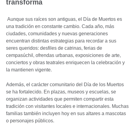
transforma
Aunque sus raíces son antiguas, el Día de Muertos es
una tradición en constante cambio. Cada año, más
ciudades, comunidades y nuevas generaciones
encuentran distintas estrategias para recordar a sus
seres queridos: desfiles de catrinas, ferias de
cempasúchil, ofrendas urbanas, exposiciones de arte,
conciertos y obras teatrales enriquecen la celebración y
la mantienen vigente.
Además, el carácter comunitario del Día de los Muertos
se ha fortalecido. En plazas, museos y escuelas, se
organizan actividades que permiten compartir esta
tradición con visitantes locales e internacionales. Muchas
familias también incluyen hoy en sus altares a mascotas
o personajes públicos.