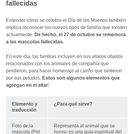
fallecidas
Entender cómo se celebra el Día de los Muertos también
implica reconocer los nuevos tipos de familia que existen
actualmente.
De hecho, el 27 de octubre se rememora
a las mascotas fallecidas.
En este día, las familias incluyen en sus altares objetos
relacionados con los animales de compañía que
perdieron, para hacer homenaje al cariño que sintieron
por sus peludos.
Estos son algunos elementos que
agregan en el altar:
Elemento y
¿Para qué sirve?
traducción
Foto de la
Representa al animal que se
mascota (Pet
honra; es una guía espiritual del