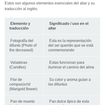
Estos son algunos elementos esenciales del altar y su
traducción al inglés.
Elemento y
Significado / uso en el
traducción
altar
Fotografía del
Esta es la representación
difunto (Photo of
del ser querido que se está
the deceased)
conmemorando
Veladoras
Estas funcionan para
(Candles)
iluminar el camino del alma
Flor de
Su color y aroma guían a
cempasúchil
los difuntos
(Marigold flower)
Pan de muerto
Pan dulce típico de esta