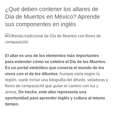
¿Qué deben contener los altares de
Día de Muertos en México? Aprende
sus componentes en inglés
El altar es uno de los elementos más importantes
para entender cómo se celebra el Día de los Muertos.
Es un portal simbólico que conecta el mundo de los
vivos con el de los difuntos.
Aunque varía según la
región, suele incluir una fotografía del difunto, veladoras y
flores de cempasúchil que guían el camino con luz y
aroma.
De hecho, este altar representa una
oportunidad para aprender inglés y cultura al mismo
tiempo.