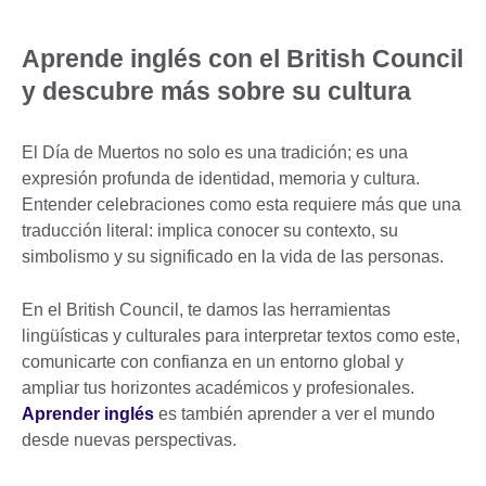
Aprende inglés con el British Council
y descubre más sobre su cultura
El Día de Muertos no solo es una tradición; es una
expresión profunda de identidad, memoria y cultura.
Entender celebraciones como esta requiere más que una
traducción literal: implica conocer su contexto, su
simbolismo y su significado en la vida de las personas.
En el British Council, te damos las herramientas
lingüísticas y culturales para interpretar textos como este,
comunicarte con confianza en un entorno global y
ampliar tus horizontes académicos y profesionales.
Aprender inglés
es también aprender a ver el mundo
desde nuevas perspectivas.