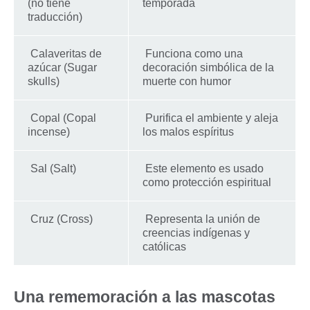
(no tiene
temporada
traducción)
Calaveritas de
Funciona como una
azúcar (Sugar
decoración simbólica de la
skulls)
muerte con humor
Copal (Copal
Purifica el ambiente y aleja
incense)
los malos espíritus
Sal (Salt)
Este elemento es usado
como protección espiritual
Cruz (Cross)
Representa la unión de
creencias indígenas y
católicas
Una rememoración a las mascotas