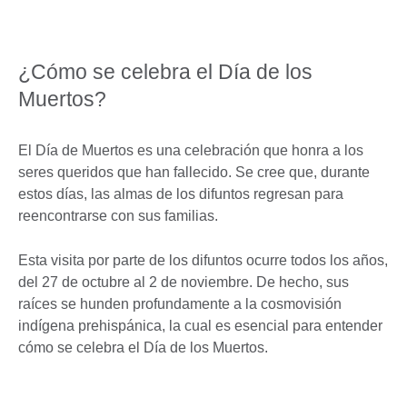
¿Cómo se celebra el Día de los
Muertos?
El Día de Muertos es una celebración que honra a los
seres queridos que han fallecido. Se cree que, durante
estos días, las almas de los difuntos regresan para
reencontrarse con sus familias.
Esta visita por parte de los difuntos ocurre todos los años,
del 27 de octubre al 2 de noviembre. De hecho, sus
raíces se hunden profundamente a la cosmovisión
indígena prehispánica, la cual es esencial para entender
cómo se celebra el Día de los Muertos.