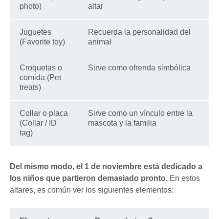
photo)
altar
Juguetes
Recuerda la personalidad del
(Favorite toy)
animal
Croquetas o
Sirve como ofrenda simbólica
comida (Pet
treats)
Collar o placa
Sirve como un vínculo entre la
(Collar / ID
mascota y la familia
tag)
Del mismo modo, el 1 de noviembre está dedicado a
los niños que partieron demasiado pronto.
En estos
altares, es común ver los siguientes elementos: