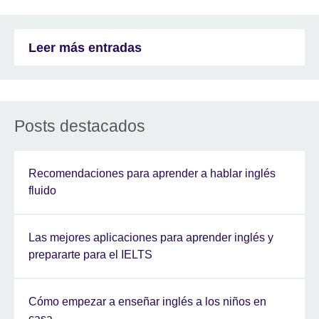
Leer más entradas
Posts destacados
Recomendaciones para aprender a hablar inglés
fluido
Las mejores aplicaciones para aprender inglés y
prepararte para el IELTS
Cómo empezar a enseñar inglés a los niños en
casa