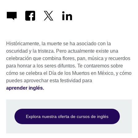
Históricamente, la muerte se ha asociado con la
oscuridad y la tristeza. Pero actualmente existe una
celebración que combina flores, pan, música y recuerdos
para honrar a los seres difuntos. Te contaremos sobre
cómo se celebra el Día de los Muertos en México, y cómo
puedes aprovechar esta festividad para
aprender inglés.
Explora nuestra oferta de cursos de inglés