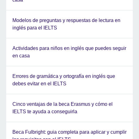
Modelos de preguntas y respuestas de lectura en
inglés para el IELTS
Actividades para niños en inglés que puedes seguir
en casa
Errores de gramática y ortografía en inglés que
debes evitar en el IELTS
Cinco ventajas de la beca Erasmus y cómo el
IELTS te ayuda a conseguirla
Beca Fulbright: guia completa para aplicar y cumplir