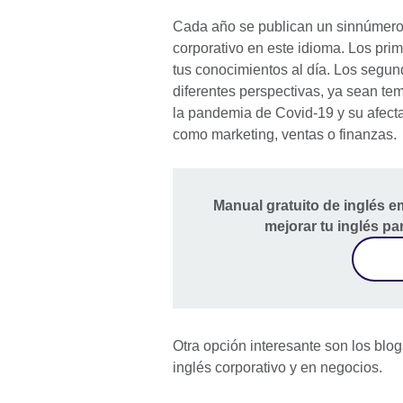
Cada año se publican un sinnúmero 
corporativo en este idioma. Los pri
tus conocimientos al día. Los segun
diferentes perspectivas, ya sean tem
la pandemia de Covid-19 y su afectac
como marketing, ventas o finanzas.
Manual gratuito de inglés e
mejorar tu inglés pa
Otra opción interesante son los blo
inglés corporativo y en negocios.