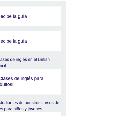
ecibe la guía
ecibe la guía
Clases de inglés para
dultos!