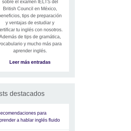
sobre el examen IELTS del
British Council en México,
beneficios, tips de preparación
y ventajas de estudiar y
ertificar tu inglés con nosotros.
Además de tips de gramática,
vocabulario y mucho más para
aprender inglés.
Leer más entradas
sts destacados
ecomendaciones para
prender a hablar inglés fluido