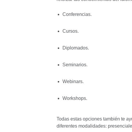
Conferencias.
Cursos.
Diplomados.
Seminarios.
Webinars.
Workshops.
Todas estas opciones también te ayu
diferentes modalidades: presenciale