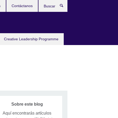
s
Contáctanos
Buscar
Creative Leadership Programme
Sobre este blog
Aquí encontrarás artículos