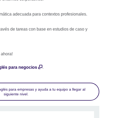
mática adecuada para contextos profesionales.
través de tareas con base en estudios de caso y
 ahora!
glés para negocios
.
nglés para empresas y ayuda a tu equipo a llegar al
siguiente nivel.