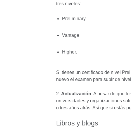
tres niveles:
Preliminary
Vantage
Higher.
Si tienes un certificado de nivel Pr
nuevo el examen para subir de nive
2.
Actualización
. A pesar de que lo
universidades y organizaciones sol
o tres años atrás. Así que si estás
Libros y blogs